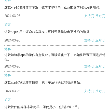
这款app的老师非常专业，教学水平很高，让我能够学到实用的知识。
2024-03-26
支持
[0]
反对
[0]
游客
这款app的用户评论非常真实，可以帮助我做出更准确的选择。
2024-03-26
支持
[0]
反对
[0]
游客
这款加速器app的操作有点复杂，可以简化一下，比如将设置页面进行优
化。
2024-03-26
支持
[0]
反对
[0]
游客
这款app的物流非常快捷，我下单后很快就能收到商品。
2024-03-26
支持
[0]
反对
[0]
游客
这款软件的操作非常简单，即使是小白也能快速上手。