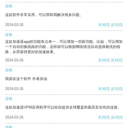
游客
这款软件非常实用，可以帮助我解决很多问题。
2024-03-26
支持
[0]
反对
[0]
游客
这款加速器app的功能有点单一，可以增加一些新功能。比如，可以增加
一个自动切换线路的功能，这样就可以根据网络情况自动选择最优的线
路，从而获得更好的加速效果。
2024-03-26
支持
[0]
反对
[0]
游客
我喜欢这个软件 作者加油
2024-03-26
支持
[0]
反对
[0]
游客
这款加速器VPM应用程序可以给你提供全球覆盖和最高安全性的连接。
2024-03-26
支持
[0]
反对
[0]
游客