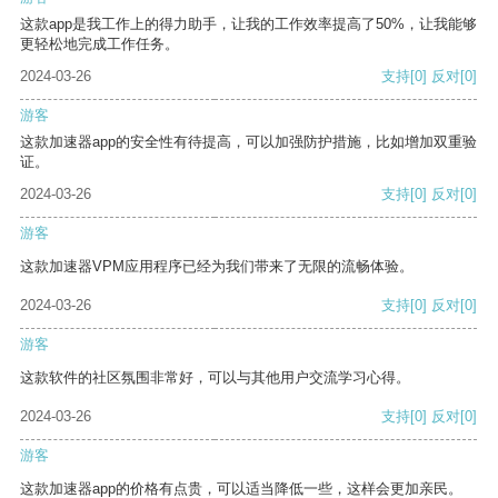
这款app是我工作上的得力助手，让我的工作效率提高了50%，让我能够
更轻松地完成工作任务。
2024-03-26
支持
[0]
反对
[0]
游客
这款加速器app的安全性有待提高，可以加强防护措施，比如增加双重验
证。
2024-03-26
支持
[0]
反对
[0]
游客
这款加速器VPM应用程序已经为我们带来了无限的流畅体验。
2024-03-26
支持
[0]
反对
[0]
游客
这款软件的社区氛围非常好，可以与其他用户交流学习心得。
2024-03-26
支持
[0]
反对
[0]
游客
这款加速器app的价格有点贵，可以适当降低一些，这样会更加亲民。