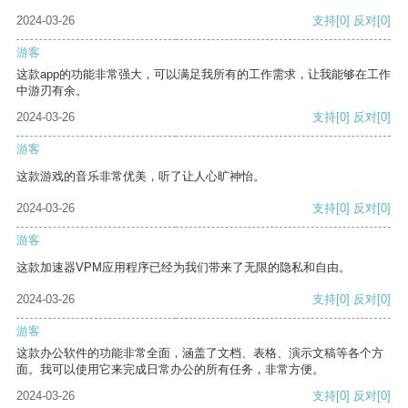
2024-03-26
支持
[0]
反对
[0]
游客
这款app的功能非常强大，可以满足我所有的工作需求，让我能够在工作
中游刃有余。
2024-03-26
支持
[0]
反对
[0]
游客
这款游戏的音乐非常优美，听了让人心旷神怡。
2024-03-26
支持
[0]
反对
[0]
游客
这款加速器VPM应用程序已经为我们带来了无限的隐私和自由。
2024-03-26
支持
[0]
反对
[0]
游客
这款办公软件的功能非常全面，涵盖了文档、表格、演示文稿等各个方
面。我可以使用它来完成日常办公的所有任务，非常方便。
2024-03-26
支持
[0]
反对
[0]