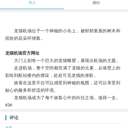
简介
排行
龙猫机场位于一个神秘的小岛上，被郁郁葱葱的树木和
缤纷的花朵环绕着。
龙猫机场官方网址
大门上刻有一个巨大的龙猫雕塑，展现出机场的主题。
走进机场，整个空间都充满了龙猫的元素，从墙壁上的
彩绘到航站楼内的摆设，处处可见龙猫的身影。
旅客在这里不仅可以感受到神秘的氛围，还可以享受到
贴心的服务和舒适的环境。
龙猫机场成为了每个旅客心中的向往之地，值得一去。
#3#
评论
游客