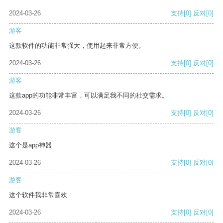
2024-03-26
支持
[0]
反对
[0]
游客
这款软件的功能非常强大，使用起来非常方便。
2024-03-26
支持
[0]
反对
[0]
游客
这款app的功能非常丰富，可以满足我不同的社交需求。
2024-03-26
支持
[0]
反对
[0]
游客
这个是app神器
2024-03-26
支持
[0]
反对
[0]
游客
这个软件我非常喜欢
2024-03-26
支持
[0]
反对
[0]