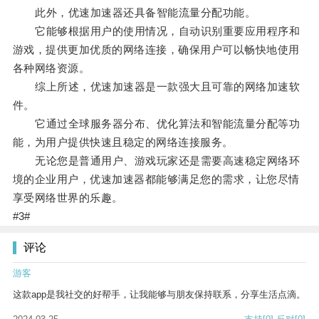
此外，优速加速器还具备智能流量分配功能。
它能够根据用户的使用情况，自动识别重要应用程序和
游戏，提供更加优质的网络连接，确保用户可以畅快地使用
各种网络资源。
综上所述，优速加速器是一款强大且可靠的网络加速软
件。
它通过全球服务器分布、优化算法和智能流量分配等功
能，为用户提供快速且稳定的网络连接服务。
无论您是普通用户、游戏玩家还是需要高速稳定网络环
境的企业用户，优速加速器都能够满足您的需求，让您尽情
享受网络世界的乐趣。
#3#
评论
游客
这款app是我社交的好帮手，让我能够与朋友保持联系，分享生活点滴。