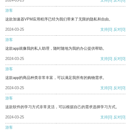
2024-03-25
支持
[0]
反对
[0]
游客
这款加速器VPM应用程序已经为我们带来了无限的隐私和自由。
2024-03-25
支持
[0]
反对
[0]
游客
这款app就像我的私人助理，随时随地为我的办公提供帮助。
2024-03-25
支持
[0]
反对
[0]
游客
这款app的商品种类非常丰富，可以满足我所有的购物需求。
2024-03-25
支持
[0]
反对
[0]
游客
这款软件的学习方式非常灵活，可以根据自己的需求选择学习方式。
2024-03-25
支持
[0]
反对
[0]
游客