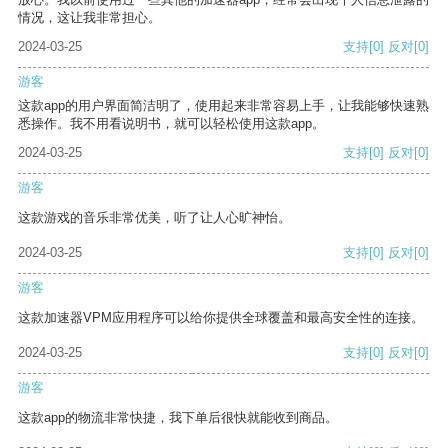
情况，这让我非常担心。
2024-03-25
支持
[0]
反对
[0]
游客
这款app的用户界面简洁明了，使用起来非常容易上手，让我能够快速熟
悉操作。我不用看说明书，就可以轻松使用这款app。
2024-03-25
支持
[0]
反对
[0]
游客
这款游戏的音乐非常优美，听了让人心旷神怡。
2024-03-25
支持
[0]
反对
[0]
游客
这款加速器VPM应用程序可以给你提供全球覆盖和最高安全性的连接。
2024-03-25
支持
[0]
反对
[0]
游客
这款app的物流非常快捷，我下单后很快就能收到商品。