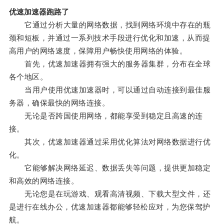
优速加速器跑路了
它通过分析大量的网络数据，找到网络环境中存在的瓶
颈和短板，并通过一系列技术手段进行优化和加速，从而提
高用户的网络速度，保障用户畅快使用网络的体验。
首先，优速加速器拥有强大的服务器集群，分布在全球
各个地区。
当用户使用优速加速器时，可以通过自动连接到最佳服
务器，确保最快的网络连接。
无论是否跨国使用网络，都能享受到稳定且高速的连
接。
其次，优速加速器通过采用优化算法对网络数据进行优
化。
它能够解决网络延迟、数据丢失等问题，提供更加稳定
和高效的网络连接。
无论您是在玩游戏、观看高清视频、下载大型文件，还
是进行在线办公，优速加速器都能够轻松应对，为您保驾护
航。