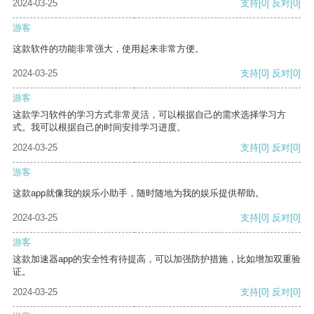
2024-03-25
支持
[0]
反对
[0]
游客
这款软件的功能非常强大，使用起来非常方便。
2024-03-25
支持
[0]
反对
[0]
游客
这款学习软件的学习方式非常灵活，可以根据自己的需求选择学习方
式。我可以根据自己的时间安排学习进度。
2024-03-25
支持
[0]
反对
[0]
游客
这款app就像我的娱乐小助手，随时随地为我的娱乐提供帮助。
2024-03-25
支持
[0]
反对
[0]
游客
这款加速器app的安全性有待提高，可以加强防护措施，比如增加双重验
证。
2024-03-25
支持
[0]
反对
[0]