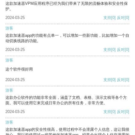
这款加速器VPM应用程序已经为我们带来了无限的流畅体验和安全性保
护。
2024-03-25
支持
[0]
反对
[0]
游客
这款加速器app的功能有点单一，可以增加一些新功能，比如增加一个自
动切换线路的功能。
2024-03-25
支持
[0]
反对
[0]
游客
这个软件很好用
2024-03-25
支持
[0]
反对
[0]
游客
这款办公软件的功能非常全面，涵盖了文档、表格、演示文稿等各个方
面。我可以使用它来完成日常办公的所有任务，非常方便。
2024-03-25
支持
[0]
反对
[0]
游客
这款加速器app的安全性很高，使用过程中不会泄露个人信息，这让我很
放心。我以前使用过一些其他的加速器app，经常会出现个人信息泄露的