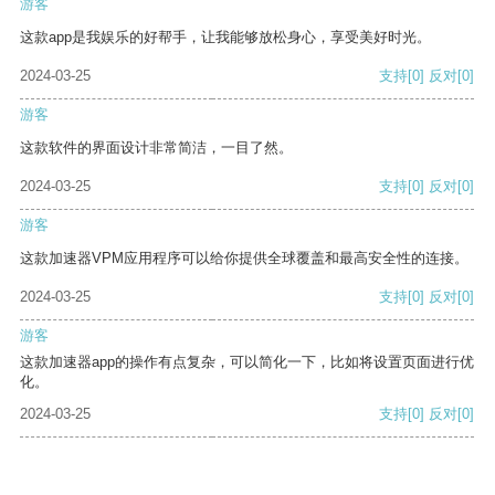
游客
这款app是我娱乐的好帮手，让我能够放松身心，享受美好时光。
2024-03-25
支持
[0]
反对
[0]
游客
这款软件的界面设计非常简洁，一目了然。
2024-03-25
支持
[0]
反对
[0]
游客
这款加速器VPM应用程序可以给你提供全球覆盖和最高安全性的连接。
2024-03-25
支持
[0]
反对
[0]
游客
这款加速器app的操作有点复杂，可以简化一下，比如将设置页面进行优
化。
2024-03-25
支持
[0]
反对
[0]