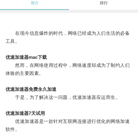
简介
排行
在现今信息爆炸的时代，网络已经成为人们生活的必备
工具。
优速加速器mac下载
然而，在网络使用过程中，网络速度却成为了制约人们
体验的主要因素。
优速加速器免费永久加速
于是，为了解决这一问题，优速加速器应运而生。
优速加速器7天试用
优速加速器是一款针对互联网连接进行优化的网络加速
软件。