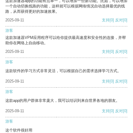
这款加速器app的功能有点单一，可以增加一些新功能。比如，可以增加
一个自动切换线路的功能，这样就可以根据网络情况自动选择最优的线
路，从而获得更好的加速效果。
2025-09-11
支持
[0]
反对
[0]
游客
这款加速器VPM应用程序可以给你提供最高速度和安全性的连接，并帮
助你在网络上自由移动。
2025-09-11
支持
[0]
反对
[0]
游客
这款软件的学习方式非常灵活，可以根据自己的需求选择学习方式。
2025-09-11
支持
[0]
反对
[0]
游客
这款app的用户群体非常庞大，我可以结识到来自世界各地的朋友。
2025-09-11
支持
[0]
反对
[0]
游客
这个软件很好用