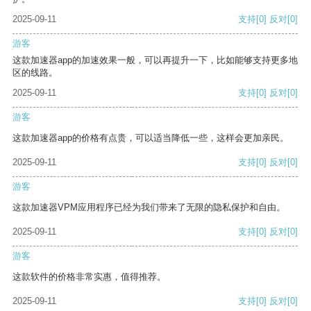
2025-09-11
支持
[0]
反对
[0]
游客
这款加速器app的加速效果一般，可以再提升一下，比如能够支持更多地
区的线路。
2025-09-11
支持
[0]
反对
[0]
游客
这款加速器app的价格有点贵，可以适当降低一些，这样会更加亲民。
2025-09-11
支持
[0]
反对
[0]
游客
这款加速器VPM应用程序已经为我们带来了无限的隐私保护和自由。
2025-09-11
支持
[0]
反对
[0]
游客
这款软件的价格非常实惠，值得推荐。
2025-09-11
支持
[0]
反对
[0]