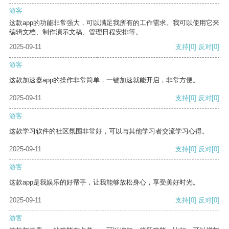
游客
这款app的功能非常强大，可以满足我所有的工作需求。我可以使用它来
编辑文档、制作演示文稿、管理日程安排等。
2025-09-11
支持
[0]
反对
[0]
游客
这款加速器app的操作非常简单，一键加速就能开启，非常方便。
2025-09-11
支持
[0]
反对
[0]
游客
这款学习软件的社区氛围非常好，可以与其他学习者交流学习心得。
2025-09-11
支持
[0]
反对
[0]
游客
这款app是我娱乐的好帮手，让我能够放松身心，享受美好时光。
2025-09-11
支持
[0]
反对
[0]
游客