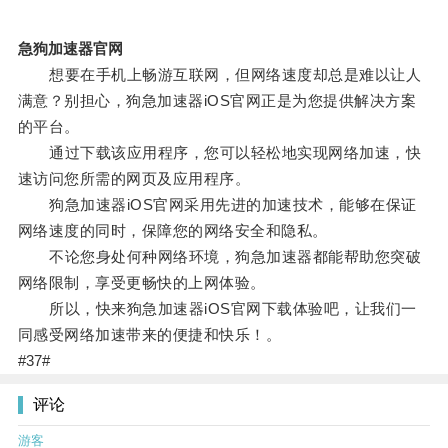
急狗加速器官网
想要在手机上畅游互联网，但网络速度却总是难以让人
满意？别担心，狗急加速器iOS官网正是为您提供解决方案
的平台。
通过下载该应用程序，您可以轻松地实现网络加速，快
速访问您所需的网页及应用程序。
狗急加速器iOS官网采用先进的加速技术，能够在保证
网络速度的同时，保障您的网络安全和隐私。
不论您身处何种网络环境，狗急加速器都能帮助您突破
网络限制，享受更畅快的上网体验。
所以，快来狗急加速器iOS官网下载体验吧，让我们一
同感受网络加速带来的便捷和快乐！。
#37#
评论
游客