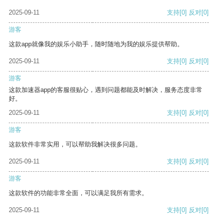
2025-09-11
支持
[0]
反对
[0]
游客
这款app就像我的娱乐小助手，随时随地为我的娱乐提供帮助。
2025-09-11
支持
[0]
反对
[0]
游客
这款加速器app的客服很贴心，遇到问题都能及时解决，服务态度非常
好。
2025-09-11
支持
[0]
反对
[0]
游客
这款软件非常实用，可以帮助我解决很多问题。
2025-09-11
支持
[0]
反对
[0]
游客
这款软件的功能非常全面，可以满足我所有需求。
2025-09-11
支持
[0]
反对
[0]