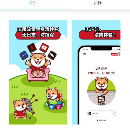
简介
排行