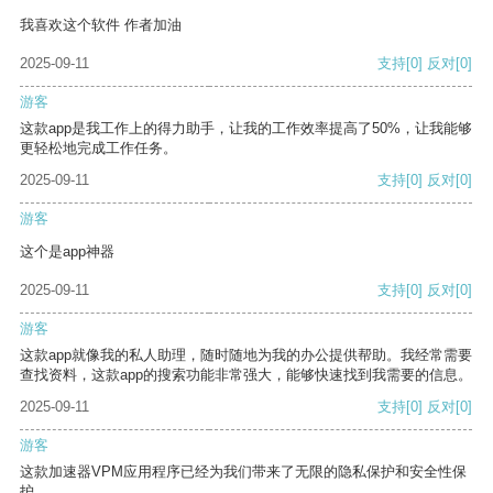
我喜欢这个软件 作者加油
2025-09-11
支持
[0]
反对
[0]
游客
这款app是我工作上的得力助手，让我的工作效率提高了50%，让我能够
更轻松地完成工作任务。
2025-09-11
支持
[0]
反对
[0]
游客
这个是app神器
2025-09-11
支持
[0]
反对
[0]
游客
这款app就像我的私人助理，随时随地为我的办公提供帮助。我经常需要
查找资料，这款app的搜索功能非常强大，能够快速找到我需要的信息。
2025-09-11
支持
[0]
反对
[0]
游客
这款加速器VPM应用程序已经为我们带来了无限的隐私保护和安全性保
护。