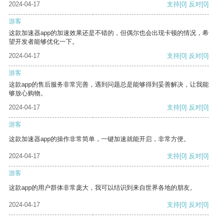
2024-04-17
支持
[0]
反对
[0]
游客
这款加速器app的加速效果还是不错的，但偶尔也会出现卡顿的情况，希
望开发者能够优化一下。
2024-04-17
支持
[0]
反对
[0]
游客
这款app的售后服务非常完善，遇到问题总是能够得到妥善解决，让我能
够放心购物。
2024-04-17
支持
[0]
反对
[0]
游客
这款加速器app的操作非常简单，一键加速就能开启，非常方便。
2024-04-17
支持
[0]
反对
[0]
游客
这款app的用户群体非常庞大，我可以结识到来自世界各地的朋友。
2024-04-17
支持
[0]
反对
[0]