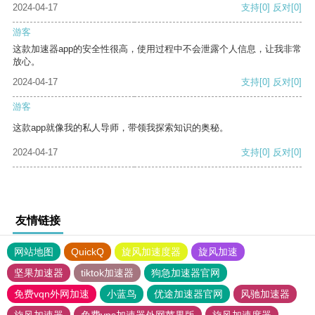
2024-04-17
支持
[0]
反对
[0]
游客
这款加速器app的安全性很高，使用过程中不会泄露个人信息，让我非常
放心。
2024-04-17
支持
[0]
反对
[0]
游客
这款app就像我的私人导师，带领我探索知识的奥秘。
2024-04-17
支持
[0]
反对
[0]
友情链接
网站地图
QuickQ
旋风加速度器
旋风加速
坚果加速器
tiktok加速器
狗急加速器官网
免费vqn外网加速
小蓝鸟
优途加速器官网
风驰加速器