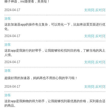
梯子神器，ins随便看，美美哒！
2024-04-17
支持
[0]
反对
[0]
游客
这款加速器app的操作有点复杂，可以简化一下，比如将设置页面进行优
化。
2024-04-17
支持
[0]
反对
[0]
游客
这款app是我旅行的好帮手，让我能够轻松找到目的地，了解当地的风土
人情。
2024-04-17
支持
[0]
反对
[0]
游客
超级好用的加速器，妈妈再也不用担心我的学习啦！
2024-04-17
支持
[0]
反对
[0]
游客
这款app是我购物的得力助手，让我能够找到最优惠的价格，买到最合适
的商品。