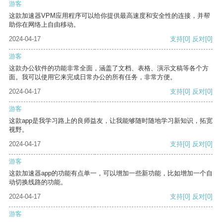
游客
这款加速器VPM应用程序可以给你提供最高速度和安全性的连接，并帮
助你在网络上自由移动。
2024-04-17
支持
[0]
反对
[0]
游客
这款办公软件的功能非常全面，涵盖了文档、表格、演示文稿等各个方
面。我可以使用它来完成日常办公的所有任务，非常方便。
2024-04-17
支持
[0]
反对
[0]
游客
这款app是我学习路上的良师益友，让我能够随时随地学习新知识，拓宽
视野。
2024-04-17
支持
[0]
反对
[0]
游客
这款加速器app的功能有点单一，可以增加一些新功能，比如增加一个自
动切换线路的功能。
2024-04-17
支持
[0]
反对
[0]
游客