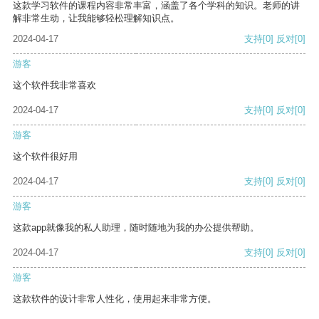
这款学习软件的课程内容非常丰富，涵盖了各个学科的知识。老师的讲
解非常生动，让我能够轻松理解知识点。
2024-04-17
支持
[0]
反对
[0]
游客
这个软件我非常喜欢
2024-04-17
支持
[0]
反对
[0]
游客
这个软件很好用
2024-04-17
支持
[0]
反对
[0]
游客
这款app就像我的私人助理，随时随地为我的办公提供帮助。
2024-04-17
支持
[0]
反对
[0]
游客
这款软件的设计非常人性化，使用起来非常方便。