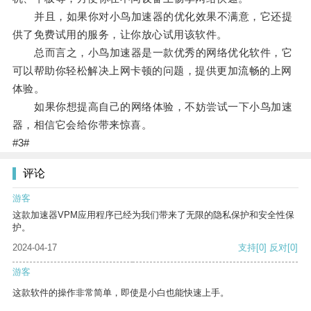
并且，如果你对小鸟加速器的优化效果不满意，它还提
供了免费试用的服务，让你放心试用该软件。
总而言之，小鸟加速器是一款优秀的网络优化软件，它
可以帮助你轻松解决上网卡顿的问题，提供更加流畅的上网
体验。
如果你想提高自己的网络体验，不妨尝试一下小鸟加速
器，相信它会给你带来惊喜。
#3#
评论
游客
这款加速器VPM应用程序已经为我们带来了无限的隐私保护和安全性保
护。
2024-04-17
支持
[0]
反对
[0]
游客
这款软件的操作非常简单，即使是小白也能快速上手。