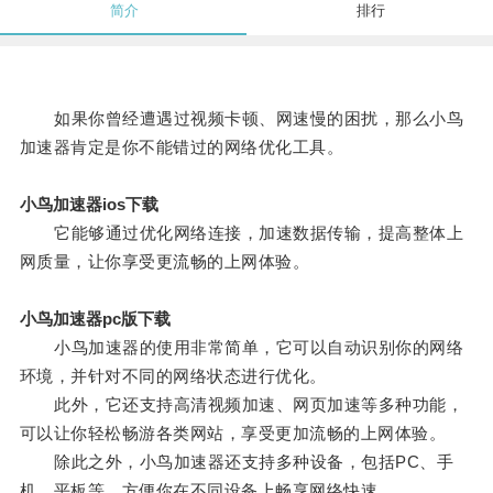
简介
排行
如果你曾经遭遇过视频卡顿、网速慢的困扰，那么小鸟
加速器肯定是你不能错过的网络优化工具。
小鸟加速器ios下载
它能够通过优化网络连接，加速数据传输，提高整体上
网质量，让你享受更流畅的上网体验。
小鸟加速器pc版下载
小鸟加速器的使用非常简单，它可以自动识别你的网络
环境，并针对不同的网络状态进行优化。
此外，它还支持高清视频加速、网页加速等多种功能，
可以让你轻松畅游各类网站，享受更加流畅的上网体验。
除此之外，小鸟加速器还支持多种设备，包括PC、手
机、平板等，方便你在不同设备上畅享网络快速。