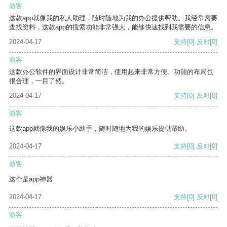
游客
这款app就像我的私人助理，随时随地为我的办公提供帮助。我经常需要
查找资料，这款app的搜索功能非常强大，能够快速找到我需要的信息。
2024-04-17
支持
[0]
反对
[0]
游客
这款办公软件的界面设计非常简洁，使用起来非常方便。功能的布局也
很合理，一目了然。
2024-04-17
支持
[0]
反对
[0]
游客
这款app就像我的娱乐小助手，随时随地为我的娱乐提供帮助。
2024-04-17
支持
[0]
反对
[0]
游客
这个是app神器
2024-04-17
支持
[0]
反对
[0]
游客