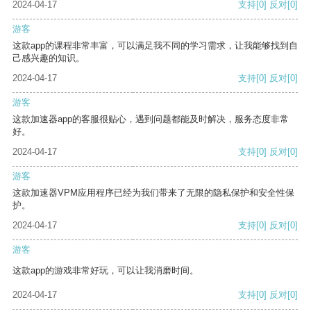
2024-04-17
支持
[0]
反对
[0]
游客
这款app的课程非常丰富，可以满足我不同的学习需求，让我能够找到自
己感兴趣的知识。
2024-04-17
支持
[0]
反对
[0]
游客
这款加速器app的客服很贴心，遇到问题都能及时解决，服务态度非常
好。
2024-04-17
支持
[0]
反对
[0]
游客
这款加速器VPM应用程序已经为我们带来了无限的隐私保护和安全性保
护。
2024-04-17
支持
[0]
反对
[0]
游客
这款app的游戏非常好玩，可以让我消磨时间。
2024-04-17
支持
[0]
反对
[0]