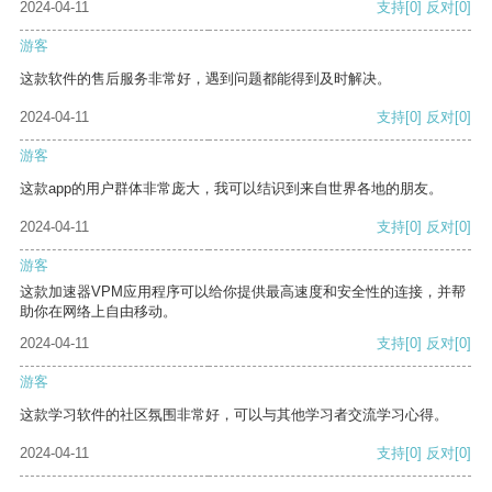
2024-04-11
支持
[0]
反对
[0]
游客
这款软件的售后服务非常好，遇到问题都能得到及时解决。
2024-04-11
支持
[0]
反对
[0]
游客
这款app的用户群体非常庞大，我可以结识到来自世界各地的朋友。
2024-04-11
支持
[0]
反对
[0]
游客
这款加速器VPM应用程序可以给你提供最高速度和安全性的连接，并帮
助你在网络上自由移动。
2024-04-11
支持
[0]
反对
[0]
游客
这款学习软件的社区氛围非常好，可以与其他学习者交流学习心得。
2024-04-11
支持
[0]
反对
[0]