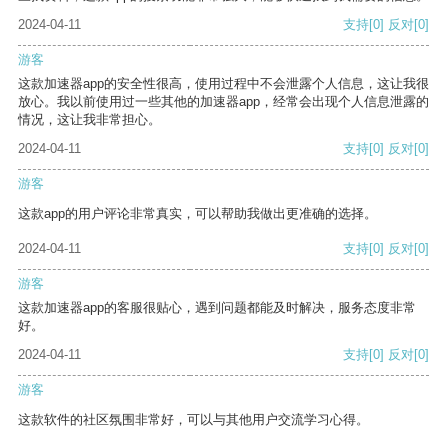
2024-04-11
支持
[0]
反对
[0]
游客
这款加速器app的安全性很高，使用过程中不会泄露个人信息，这让我很
放心。我以前使用过一些其他的加速器app，经常会出现个人信息泄露的
情况，这让我非常担心。
2024-04-11
支持
[0]
反对
[0]
游客
这款app的用户评论非常真实，可以帮助我做出更准确的选择。
2024-04-11
支持
[0]
反对
[0]
游客
这款加速器app的客服很贴心，遇到问题都能及时解决，服务态度非常
好。
2024-04-11
支持
[0]
反对
[0]
游客
这款软件的社区氛围非常好，可以与其他用户交流学习心得。