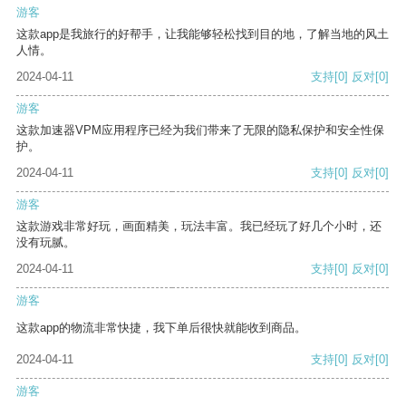
游客
这款app是我旅行的好帮手，让我能够轻松找到目的地，了解当地的风土
人情。
2024-04-11
支持
[0]
反对
[0]
游客
这款加速器VPM应用程序已经为我们带来了无限的隐私保护和安全性保
护。
2024-04-11
支持
[0]
反对
[0]
游客
这款游戏非常好玩，画面精美，玩法丰富。我已经玩了好几个小时，还
没有玩腻。
2024-04-11
支持
[0]
反对
[0]
游客
这款app的物流非常快捷，我下单后很快就能收到商品。
2024-04-11
支持
[0]
反对
[0]
游客