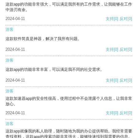
这款app的功能非常强大，可以满足我所有的工作需求，让我能够在工作
中游刃有余。
2024-04-11
支持
[0]
反对
[0]
游客
这款软件简直是神器，解决了我所有问题。
2024-04-11
支持
[0]
反对
[0]
游客
这款app的功能非常丰富，可以满足我不同的社交需求。
2024-04-11
支持
[0]
反对
[0]
游客
这款加速器app的安全性很高，使用过程中不会泄露个人信息，让我非常
放心。
2024-04-11
支持
[0]
反对
[0]
游客
这款app就像我的私人助理，随时随地为我的办公提供帮助。我经常需要
查找资料，这款app的搜索功能非常强大，能够快速找到我需要的信息。