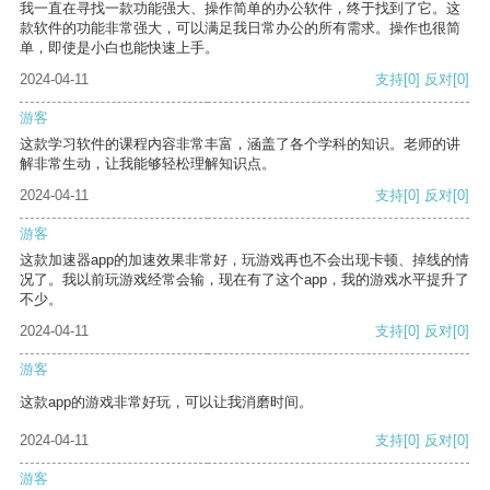
我一直在寻找一款功能强大、操作简单的办公软件，终于找到了它。这
款软件的功能非常强大，可以满足我日常办公的所有需求。操作也很简
单，即使是小白也能快速上手。
2024-04-11
支持
[0]
反对
[0]
游客
这款学习软件的课程内容非常丰富，涵盖了各个学科的知识。老师的讲
解非常生动，让我能够轻松理解知识点。
2024-04-11
支持
[0]
反对
[0]
游客
这款加速器app的加速效果非常好，玩游戏再也不会出现卡顿、掉线的情
况了。我以前玩游戏经常会输，现在有了这个app，我的游戏水平提升了
不少。
2024-04-11
支持
[0]
反对
[0]
游客
这款app的游戏非常好玩，可以让我消磨时间。
2024-04-11
支持
[0]
反对
[0]
游客