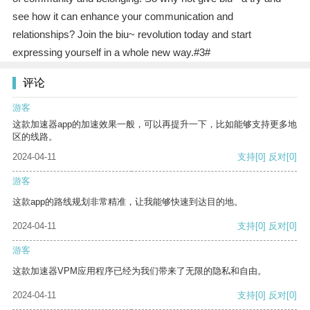
see how it can enhance your communication and
relationships? Join the biu~ revolution today and start
expressing yourself in a whole new way.#3#
评论
游客
这款加速器app的加速效果一般，可以再提升一下，比如能够支持更多地
区的线路。
2024-04-11
支持
[0]
反对
[0]
游客
这款app的路线规划非常精准，让我能够快速到达目的地。
2024-04-11
支持
[0]
反对
[0]
游客
这款加速器VPM应用程序已经为我们带来了无限的隐私和自由。
2024-04-11
支持
[0]
反对
[0]