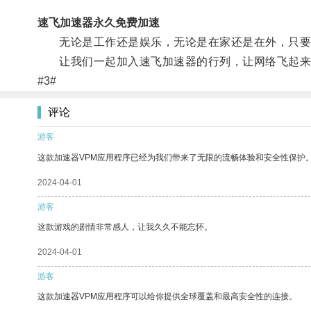
速飞加速器永久免费加速
无论是工作还是娱乐，无论是在家还是在外，只要使
让我们一起加入速飞加速器的行列，让网络飞起来
#3#
评论
游客
这款加速器VPM应用程序已经为我们带来了无限的流畅体验和安全性保护
2024-04-01
游客
这款游戏的剧情非常感人，让我久久不能忘怀。
2024-04-01
游客
这款加速器VPM应用程序可以给你提供全球覆盖和最高安全性的连接。