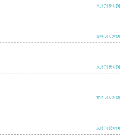
支持
[0]
反对
[0]
支持
[0]
反对
[0]
支持
[0]
反对
[0]
支持
[0]
反对
[0]
支持
[0]
反对
[0]