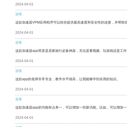
2024-04-01
游客
这款加速器VPM应用程序可以给你提供最高速度和安全性的连接，并帮助
2024-04-01
游客
这款加速器app简直是居家旅行必备神器，无论是看视频、玩游戏还是工
2024-04-01
游客
这款app的老师非常专业，教学水平很高，让我能够学到实用的知识。
2024-04-01
游客
这款加速器app的功能有点单一，可以增加一些新功能。比如，可以增加
2024-04-01