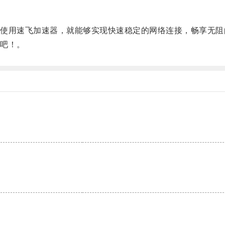
用速飞加速器，就能够实现快速稳定的网络连接，畅享无阻
吧！。
。