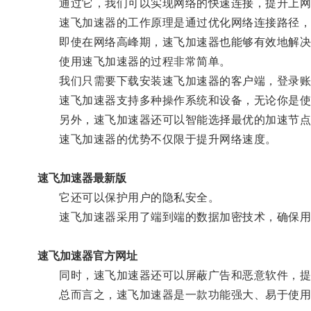
通过它，我们可以实现网络的快速连接，提升上网
速飞加速器的工作原理是通过优化网络连接路径，减
即使在网络高峰期，速飞加速器也能够有效地解决
使用速飞加速器的过程非常简单。
我们只需要下载安装速飞加速器的客户端，登录账
速飞加速器支持多种操作系统和设备，无论你是使
另外，速飞加速器还可以智能选择最优的加速节点
速飞加速器的优势不仅限于提升网络速度。
速飞加速器最新版
它还可以保护用户的隐私安全。
速飞加速器采用了端到端的数据加密技术，确保用
速飞加速器官方网址
同时，速飞加速器还可以屏蔽广告和恶意软件，提
总而言之，速飞加速器是一款功能强大、易于使用