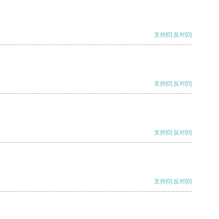
支持
[0]
反对
[0]
支持
[0]
反对
[0]
支持
[0]
反对
[0]
支持
[0]
反对
[0]