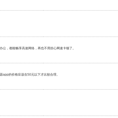
作办公，都能畅享高速网络，再也不用担心网速卡顿了。
器app的价格应该在50元以下才比较合理。