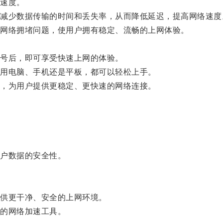
速度。
少数据传输的时间和丢失率，从而降低延迟，提高网络速度
网络拥堵问题，使用户拥有稳定、流畅的上网体验。
号后，即可享受快速上网的体验。
用电脑、手机还是平板，都可以轻松上手。
，为用户提供更稳定、更快速的网络连接。
户数据的安全性。
供更干净、安全的上网环境。
的网络加速工具。