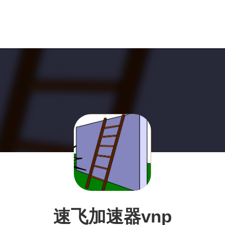
速飞加速器vnp