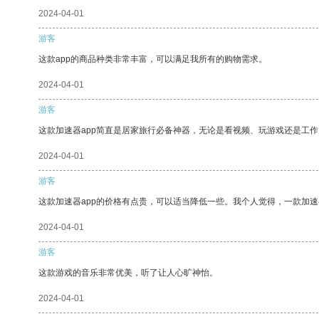
2024-04-01
游客
这款app的商品种类非常丰富，可以满足我所有的购物需求。
2024-04-01
游客
这款加速器app简直是居家旅行必备神器，无论是看视频、玩游戏还是工
2024-04-01
游客
这款加速器app的价格有点贵，可以适当降低一些。我个人觉得，一款加速
2024-04-01
游客
这款游戏的音乐非常优美，听了让人心旷神怡。
2024-04-01