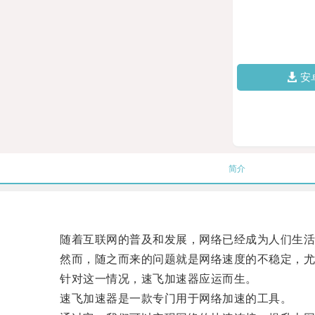
安
简介
随着互联网的普及和发展，网络已经成为人们生活
然而，随之而来的问题就是网络速度的不稳定，尤
针对这一情况，速飞加速器应运而生。
速飞加速器是一款专门用于网络加速的工具。