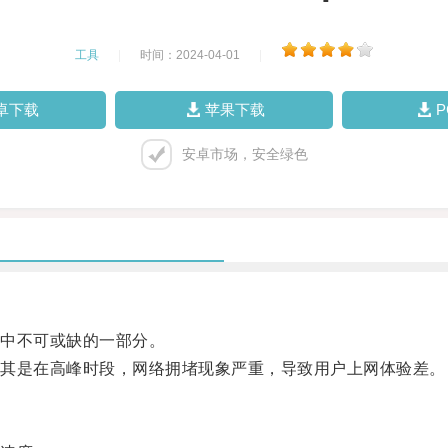
工具
|
时间：2024-04-01
|
卓下载
苹果下载
安卓市场，安全绿色
中不可或缺的一部分。
其是在高峰时段，网络拥堵现象严重，导致用户上网体验差。