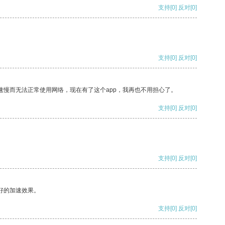
支持
[0]
反对
[0]
支持
[0]
反对
[0]
速慢而无法正常使用网络，现在有了这个app，我再也不用担心了。
支持
[0]
反对
[0]
支持
[0]
反对
[0]
好的加速效果。
支持
[0]
反对
[0]