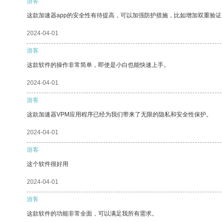
游客
这款加速器app的安全性有待提高，可以加强防护措施，比如增加双重验证
2024-04-01
游客
这款软件的操作非常简单，即使是小白也能快速上手。
2024-04-01
游客
这款加速器VPM应用程序已经为我们带来了无限的隐私和安全性保护。
2024-04-01
游客
这个软件很好用
2024-04-01
游客
这款软件的功能非常全面，可以满足我所有需求。