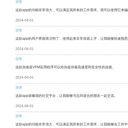
游客
这款app的功能非常强大，可以满足我所有的工作需求。我可以使用它来
2024-04-01
游客
这款app的用户界面简洁明了，使用起来非常容易上手，让我能够快速熟
2024-04-01
游客
这款加速器VPM应用程序可以给你提供最高速度和安全性的连接。
2024-04-01
游客
这款app就像我的社交平台，让我能够与志同道合的朋友一起交流。
2024-04-01
游客
这款app的功能非常强大，可以满足我所有的工作需求，让我能够在工作