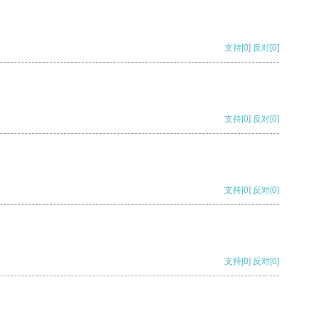
支持
[0]
反对
[0]
支持
[0]
反对
[0]
支持
[0]
反对
[0]
支持
[0]
反对
[0]