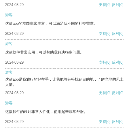
2024-03-29
支持
[0]
反对
[0]
游客
这款app的功能非常丰富，可以满足我不同的社交需求。
2024-03-29
支持
[0]
反对
[0]
游客
这款软件非常实用，可以帮助我解决很多问题。
2024-03-29
支持
[0]
反对
[0]
游客
这款app是我旅行的好帮手，让我能够轻松找到目的地，了解当地的风土
人情。
2024-03-29
支持
[0]
反对
[0]
游客
这款软件的设计非常人性化，使用起来非常舒服。
2024-03-29
支持
[0]
反对
[0]