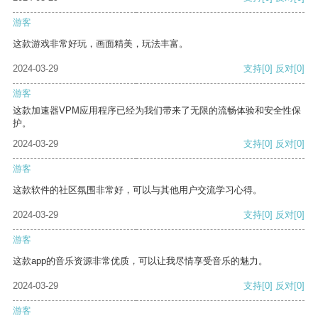
游客
这款游戏非常好玩，画面精美，玩法丰富。
2024-03-29
支持
[0]
反对
[0]
游客
这款加速器VPM应用程序已经为我们带来了无限的流畅体验和安全性保
护。
2024-03-29
支持
[0]
反对
[0]
游客
这款软件的社区氛围非常好，可以与其他用户交流学习心得。
2024-03-29
支持
[0]
反对
[0]
游客
这款app的音乐资源非常优质，可以让我尽情享受音乐的魅力。
2024-03-29
支持
[0]
反对
[0]
游客