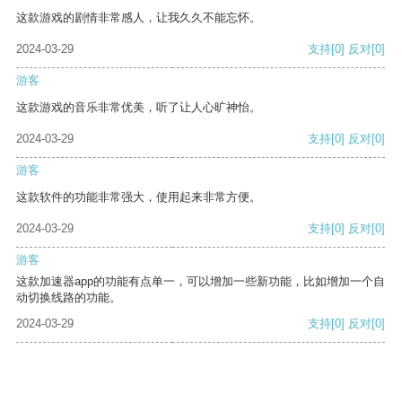
这款游戏的剧情非常感人，让我久久不能忘怀。
2024-03-29
支持
[0]
反对
[0]
游客
这款游戏的音乐非常优美，听了让人心旷神怡。
2024-03-29
支持
[0]
反对
[0]
游客
这款软件的功能非常强大，使用起来非常方便。
2024-03-29
支持
[0]
反对
[0]
游客
这款加速器app的功能有点单一，可以增加一些新功能，比如增加一个自
动切换线路的功能。
2024-03-29
支持
[0]
反对
[0]