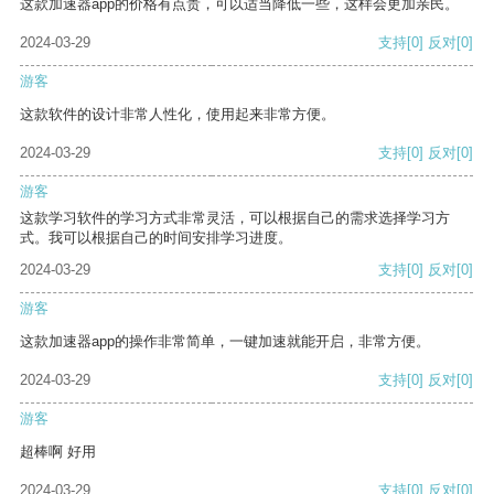
这款加速器app的价格有点贵，可以适当降低一些，这样会更加亲民。
2024-03-29
支持
[0]
反对
[0]
游客
这款软件的设计非常人性化，使用起来非常方便。
2024-03-29
支持
[0]
反对
[0]
游客
这款学习软件的学习方式非常灵活，可以根据自己的需求选择学习方
式。我可以根据自己的时间安排学习进度。
2024-03-29
支持
[0]
反对
[0]
游客
这款加速器app的操作非常简单，一键加速就能开启，非常方便。
2024-03-29
支持
[0]
反对
[0]
游客
超棒啊 好用
2024-03-29
支持
[0]
反对
[0]