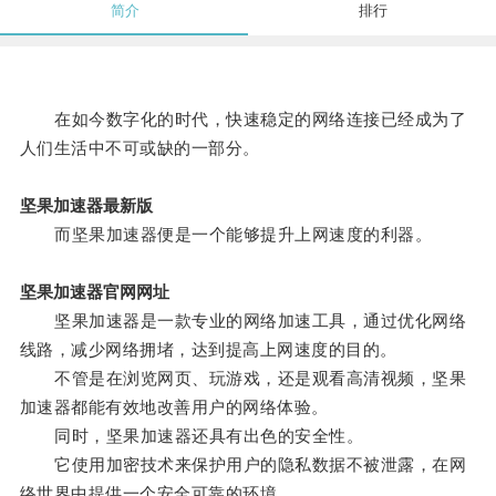
简介
排行
在如今数字化的时代，快速稳定的网络连接已经成为了
人们生活中不可或缺的一部分。
坚果加速器最新版
而坚果加速器便是一个能够提升上网速度的利器。
坚果加速器官网网址
坚果加速器是一款专业的网络加速工具，通过优化网络
线路，减少网络拥堵，达到提高上网速度的目的。
不管是在浏览网页、玩游戏，还是观看高清视频，坚果
加速器都能有效地改善用户的网络体验。
同时，坚果加速器还具有出色的安全性。
它使用加密技术来保护用户的隐私数据不被泄露，在网
络世界中提供一个安全可靠的环境。