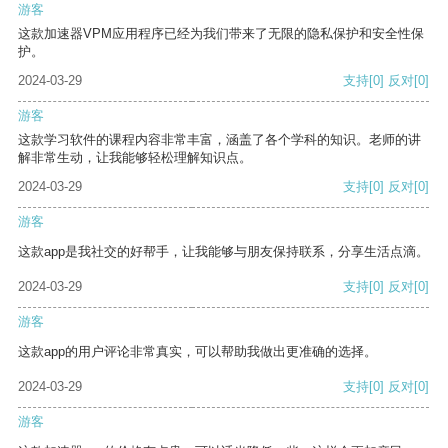
游客
这款加速器VPM应用程序已经为我们带来了无限的隐私保护和安全性保
护。
2024-03-29
支持
[0]
反对
[0]
游客
这款学习软件的课程内容非常丰富，涵盖了各个学科的知识。老师的讲
解非常生动，让我能够轻松理解知识点。
2024-03-29
支持
[0]
反对
[0]
游客
这款app是我社交的好帮手，让我能够与朋友保持联系，分享生活点滴。
2024-03-29
支持
[0]
反对
[0]
游客
这款app的用户评论非常真实，可以帮助我做出更准确的选择。
2024-03-29
支持
[0]
反对
[0]
游客