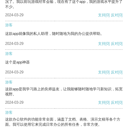
况了。我以前玩游戏经常会输，现在有了这个app，我的游戏水平提升了
不少。
2024-03-29
支持
[0]
反对
[0]
游客
这款app就像我的私人助理，随时随地为我的办公提供帮助。
2024-03-29
支持
[0]
反对
[0]
游客
这个是app神器
2024-03-29
支持
[0]
反对
[0]
游客
这款app是我学习路上的良师益友，让我能够随时随地学习新知识，拓宽
视野。
2024-03-29
支持
[0]
反对
[0]
游客
这款办公软件的功能非常全面，涵盖了文档、表格、演示文稿等各个方
面。我可以使用它来完成日常办公的所有任务，非常方便。