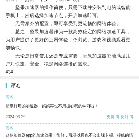
坚果加速器的操作简便，只需下载并安装到电脑或智能
手机上，然后选择加速节点，开启加速即可。
无需额外的配置，即可享受到更流畅的网络体验。
总之，坚果加速器作为一款高效稳定的网络加速工具，
为用户提供了更好的上网体验，令浏览、游戏和视频观看更
加畅快。
无论是日常使用还是专业需要，坚果加速器都能满足用
户对快速、安全、稳定网络连接的需求。
#3#
评论
游客
超级好用的加速器，妈妈再也不用担心我的学习啦！
2024-03-29
支持
[0]
反对
[0]
游客
这款加速器app的加速效果非常好，玩游戏再也不会出现卡顿、掉线的情