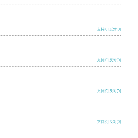
支持
[0]
反对
[0]
支持
[0]
反对
[0]
支持
[0]
反对
[0]
支持
[0]
反对
[0]