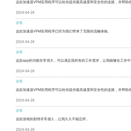
这款加速器VPM应用程序可以给你提供最高速度和安全性的连接，并帮助
2024-04-26
游客
这款加速器VPM应用程序已经为我们带来了无限的流畅体验。
2024-04-26
游客
这款app的功能非常强大，可以满足我所有的工作需求，让我能够在工作
2024-04-26
游客
这款加速器VPM应用程序可以给你提供最高速度和安全性的连接，并帮助
2024-04-26
游客
这款游戏的剧情非常感人，让我久久不能忘怀。
2024-04-26