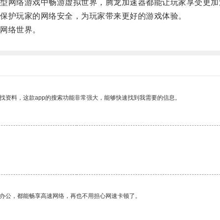
网络游戏中畅游虚拟世界，腾龙加速器都能让玩家享受更加
保护玩家的网络安全，为玩家带来更好的游戏体验。
网络世界。
找资料，这款app的搜索功能非常强大，能够快速找到我需要的信息。
作办公，都能畅享高速网络，再也不用担心网速卡顿了。