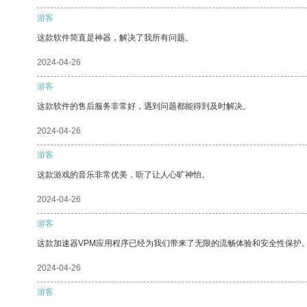
游客
这款软件简直是神器，解决了我所有问题。
2024-04-26
游客
这款软件的售后服务非常好，遇到问题都能得到及时解决。
2024-04-26
游客
这款游戏的音乐非常优美，听了让人心旷神怡。
2024-04-26
游客
这款加速器VPM应用程序已经为我们带来了无限的流畅体验和安全性保护
2024-04-26
游客