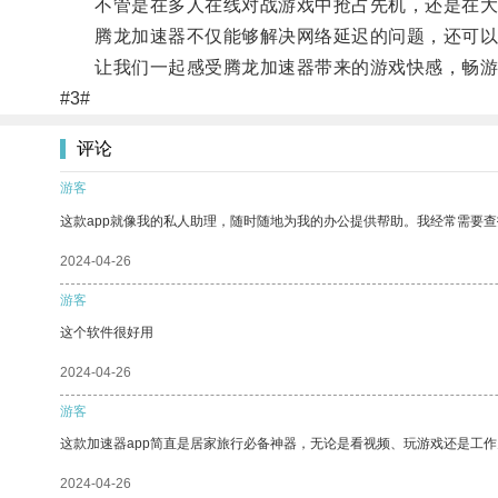
不管是在多人在线对战游戏中抢占先机，还是在大型
腾龙加速器不仅能够解决网络延迟的问题，还可以
让我们一起感受腾龙加速器带来的游戏快感，畅游
#3#
评论
游客
这款app就像我的私人助理，随时随地为我的办公提供帮助。我经常需要查
2024-04-26
游客
这个软件很好用
2024-04-26
游客
这款加速器app简直是居家旅行必备神器，无论是看视频、玩游戏还是工
2024-04-26