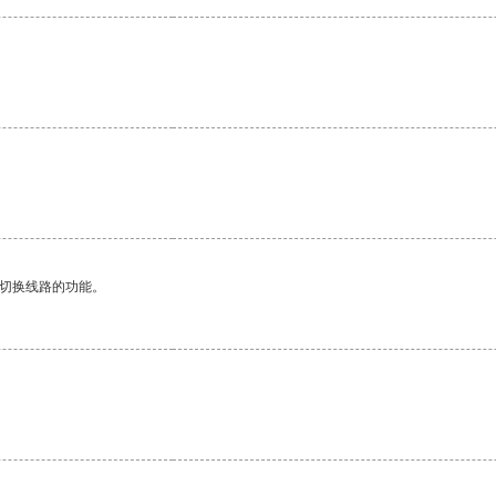
动切换线路的功能。