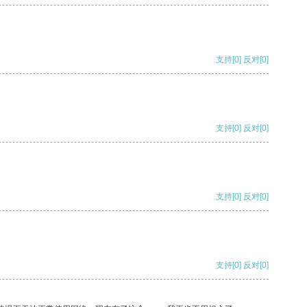
支持
[0]
反对
[0]
支持
[0]
反对
[0]
支持
[0]
反对
[0]
支持
[0]
反对
[0]