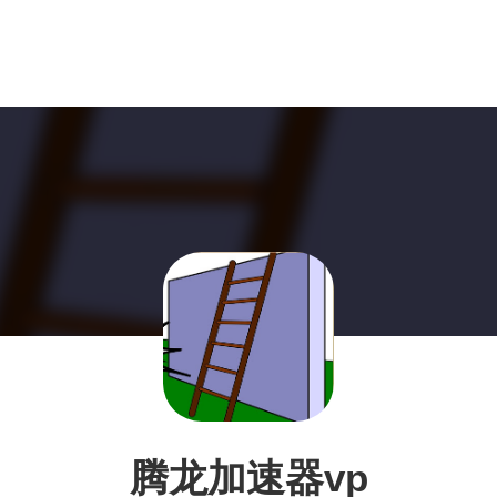
腾龙加速器vp