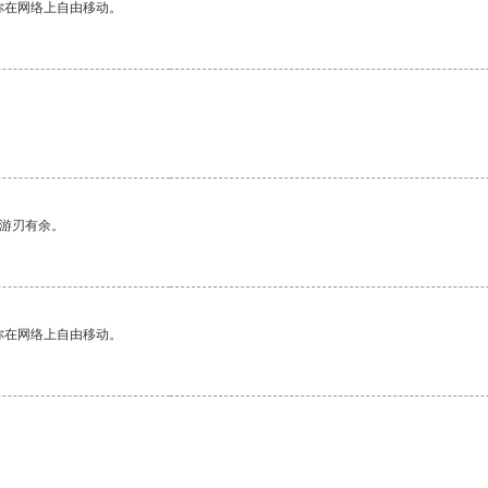
你在网络上自由移动。
中游刃有余。
你在网络上自由移动。