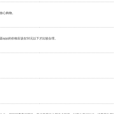
够放心购物。
器app的价格应该在50元以下才比较合理。