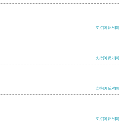
支持
[0]
反对
[0]
支持
[0]
反对
[0]
支持
[0]
反对
[0]
支持
[0]
反对
[0]