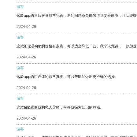
游客
这款app的售后服务非常完善，遇到问题总是能够得到妥善解决，让我能
2024-04-26
游客
这款加速器app的价格有点贵，可以适当降低一些。我个人觉得，一款加速
2024-04-26
游客
这款app的用户评论非常真实，可以帮助我做出更准确的选择。
2024-04-26
游客
这款app就像我的私人导师，带领我探索知识的奥秘。
2024-04-26
游客