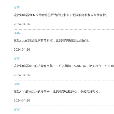
游客
这款加速器VPM应用程序已经为我们带来了无限的隐私和安全性保护。
2024-04-26
游客
这款app的路线规划非常精准，让我能够快速到达目的地。
2024-04-26
游客
这款加速器app的功能有点单一，可以增加一些新功能，比如增加一个自
2024-04-26
游客
这款app是我娱乐的好帮手，让我能够放松身心，享受美好时光。
2024-04-26
游客