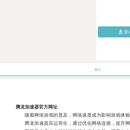
安
简介
腾龙加速器官方网址
随着网络游戏的普及，网络速度成为影响游戏体验
腾龙加速器应运而生，通过优化网络连接，提升网