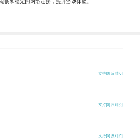
流畅和稳定的网络连接，提升游戏体验。
支持
[0]
反对
[0]
支持
[0]
反对
[0]
支持
[0]
反对
[0]