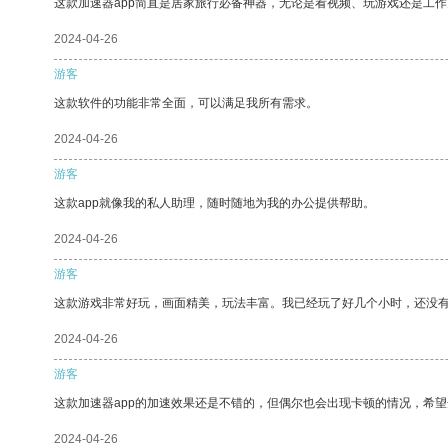
这款加速器app简直是居家旅行必备神器，无论是看视频、玩游戏还是工
2024-04-26
游客
这款软件的功能非常全面，可以满足我所有需求。
2024-04-26
游客
这款app就像我的私人助理，随时随地为我的办公提供帮助。
2024-04-26
游客
这款游戏非常好玩，画面精美，玩法丰富。我已经玩了好几个小时，还没
2024-04-26
游客
这款加速器app的加速效果还是不错的，但偶尔也会出现卡顿的情况，希
2024-04-26