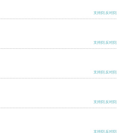
支持
[0]
反对
[0]
支持
[0]
反对
[0]
支持
[0]
反对
[0]
支持
[0]
反对
[0]
支持
[0]
反对
[0]