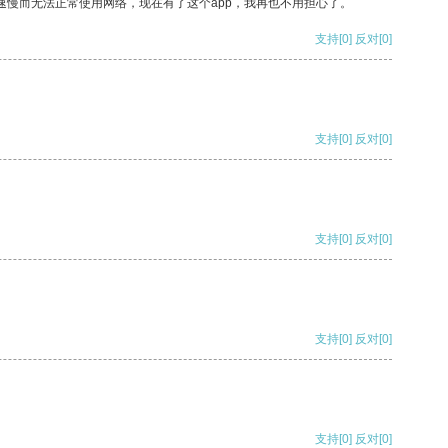
速慢而无法正常使用网络，现在有了这个app，我再也不用担心了。
支持
[0]
反对
[0]
支持
[0]
反对
[0]
支持
[0]
反对
[0]
支持
[0]
反对
[0]
支持
[0]
反对
[0]