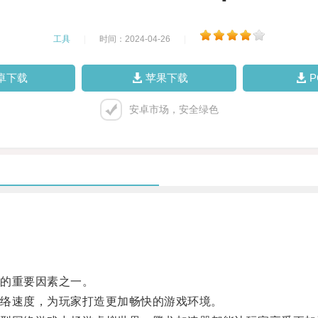
工具
|
时间：2024-04-26
|
卓下载
苹果下载
安卓市场，安全绿色
的重要因素之一。
络速度，为玩家打造更加畅快的游戏环境。