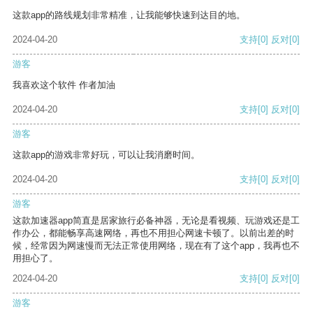
这款app的路线规划非常精准，让我能够快速到达目的地。
2024-04-20
支持
[0]
反对
[0]
游客
我喜欢这个软件 作者加油
2024-04-20
支持
[0]
反对
[0]
游客
这款app的游戏非常好玩，可以让我消磨时间。
2024-04-20
支持
[0]
反对
[0]
游客
这款加速器app简直是居家旅行必备神器，无论是看视频、玩游戏还是工
作办公，都能畅享高速网络，再也不用担心网速卡顿了。以前出差的时
候，经常因为网速慢而无法正常使用网络，现在有了这个app，我再也不
用担心了。
2024-04-20
支持
[0]
反对
[0]
游客