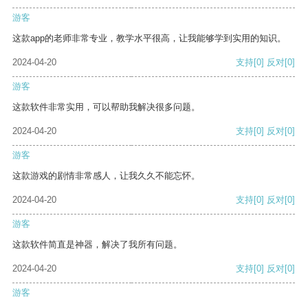
游客
这款app的老师非常专业，教学水平很高，让我能够学到实用的知识。
2024-04-20
支持
[0]
反对
[0]
游客
这款软件非常实用，可以帮助我解决很多问题。
2024-04-20
支持
[0]
反对
[0]
游客
这款游戏的剧情非常感人，让我久久不能忘怀。
2024-04-20
支持
[0]
反对
[0]
游客
这款软件简直是神器，解决了我所有问题。
2024-04-20
支持
[0]
反对
[0]
游客