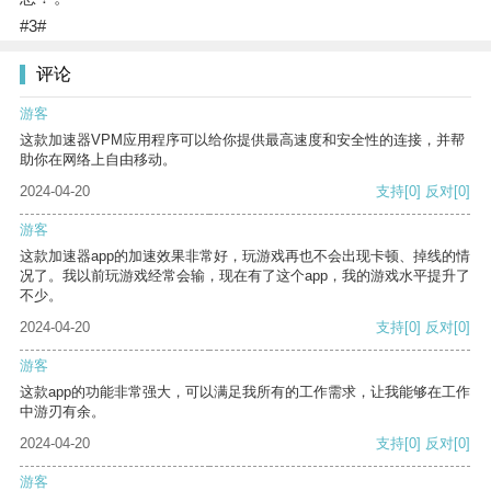
#3#
评论
游客
这款加速器VPM应用程序可以给你提供最高速度和安全性的连接，并帮
助你在网络上自由移动。
2024-04-20
支持
[0]
反对
[0]
游客
这款加速器app的加速效果非常好，玩游戏再也不会出现卡顿、掉线的情
况了。我以前玩游戏经常会输，现在有了这个app，我的游戏水平提升了
不少。
2024-04-20
支持
[0]
反对
[0]
游客
这款app的功能非常强大，可以满足我所有的工作需求，让我能够在工作
中游刃有余。
2024-04-20
支持
[0]
反对
[0]
游客