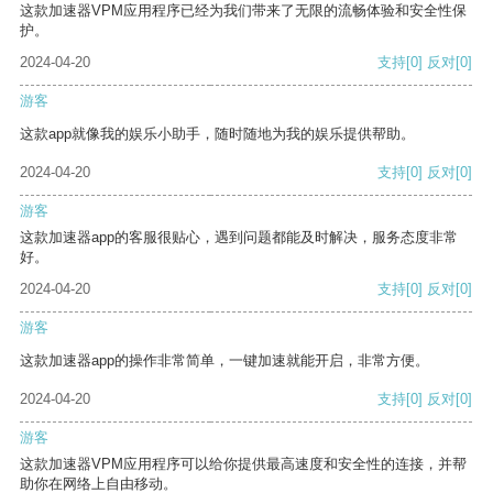
这款加速器VPM应用程序已经为我们带来了无限的流畅体验和安全性保
护。
2024-04-20
支持
[0]
反对
[0]
游客
这款app就像我的娱乐小助手，随时随地为我的娱乐提供帮助。
2024-04-20
支持
[0]
反对
[0]
游客
这款加速器app的客服很贴心，遇到问题都能及时解决，服务态度非常
好。
2024-04-20
支持
[0]
反对
[0]
游客
这款加速器app的操作非常简单，一键加速就能开启，非常方便。
2024-04-20
支持
[0]
反对
[0]
游客
这款加速器VPM应用程序可以给你提供最高速度和安全性的连接，并帮
助你在网络上自由移动。