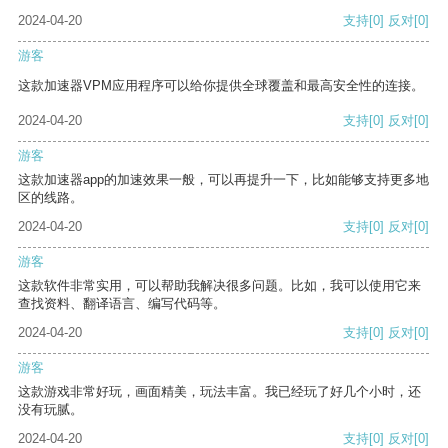
2024-04-20
支持
[0]
反对
[0]
游客
这款加速器VPM应用程序可以给你提供全球覆盖和最高安全性的连接。
2024-04-20
支持
[0]
反对
[0]
游客
这款加速器app的加速效果一般，可以再提升一下，比如能够支持更多地
区的线路。
2024-04-20
支持
[0]
反对
[0]
游客
这款软件非常实用，可以帮助我解决很多问题。比如，我可以使用它来
查找资料、翻译语言、编写代码等。
2024-04-20
支持
[0]
反对
[0]
游客
这款游戏非常好玩，画面精美，玩法丰富。我已经玩了好几个小时，还
没有玩腻。
2024-04-20
支持
[0]
反对
[0]