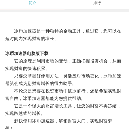
简介
排行
冰币加速器是一种独特的金融工具，通过它，您可以在
短时间内实现财富的增长。
冰币加速器电脑版下载
它的原理是利用市场的变动，正确把握投资机会，从而
实现财富的快速积累。
只要您掌握好使用方法，灵活应对市场变化，冰币加速
器就会成为您财富增长的得力助手。
不论您是想要在投资市场中破冰前行，还是希望实现财
富自由，冰币加速器都能为您提供帮助。
它是一个强大的财富增长工具，让您的财富不再冻结，
实现跨越式的增长。
赶快使用冰币加速器，解锁财富大门，实现财富梦
想！。