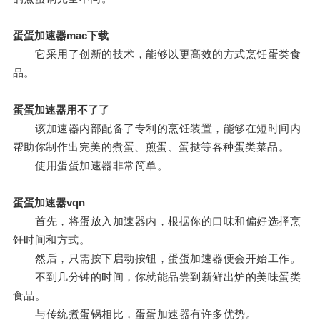
蛋蛋加速器mac下载
它采用了创新的技术，能够以更高效的方式烹饪蛋类食
品。
蛋蛋加速器用不了了
该加速器内部配备了专利的烹饪装置，能够在短时间内
帮助你制作出完美的煮蛋、煎蛋、蛋挞等各种蛋类菜品。
使用蛋蛋加速器非常简单。
蛋蛋加速器vqn
首先，将蛋放入加速器内，根据你的口味和偏好选择烹
饪时间和方式。
然后，只需按下启动按钮，蛋蛋加速器便会开始工作。
不到几分钟的时间，你就能品尝到新鲜出炉的美味蛋类
食品。
与传统煮蛋锅相比，蛋蛋加速器有许多优势。