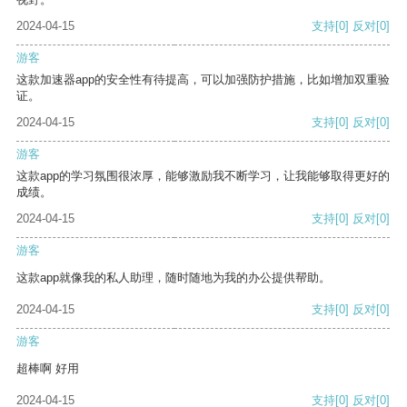
2024-04-15
支持
[0]
反对
[0]
游客
这款加速器app的安全性有待提高，可以加强防护措施，比如增加双重验
证。
2024-04-15
支持
[0]
反对
[0]
游客
这款app的学习氛围很浓厚，能够激励我不断学习，让我能够取得更好的
成绩。
2024-04-15
支持
[0]
反对
[0]
游客
这款app就像我的私人助理，随时随地为我的办公提供帮助。
2024-04-15
支持
[0]
反对
[0]
游客
超棒啊 好用
2024-04-15
支持
[0]
反对
[0]