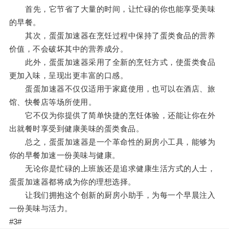
首先，它节省了大量的时间，让忙碌的你也能享受美味
的早餐。
其次，蛋蛋加速器在烹饪过程中保持了蛋类食品的营养
价值，不会破坏其中的营养成分。
此外，蛋蛋加速器采用了全新的烹饪方式，使蛋类食品
更加入味，呈现出更丰富的口感。
蛋蛋加速器不仅仅适用于家庭使用，也可以在酒店、旅
馆、快餐店等场所使用。
它不仅为你提供了简单快捷的烹饪体验，还能让你在外
出就餐时享受到健康美味的蛋类食品。
总之，蛋蛋加速器是一个革命性的厨房小工具，能够为
你的早餐加速一份美味与健康。
无论你是忙碌的上班族还是追求健康生活方式的人士，
蛋蛋加速器都将成为你的理想选择。
让我们拥抱这个创新的厨房小助手，为每一个早晨注入
一份美味与活力。
#3#