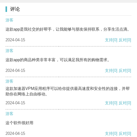
评论
游客
这款app是我社交的好帮手，让我能够与朋友保持联系，分享生活点滴。
2024-04-15
支持
[0]
反对
[0]
游客
这款app的商品种类非常丰富，可以满足我所有的购物需求。
2024-04-15
支持
[0]
反对
[0]
游客
这款加速器VPM应用程序可以给你提供最高速度和安全性的连接，并帮
助你在网络上自由移动。
2024-04-15
支持
[0]
反对
[0]
游客
这个软件很好用
2024-04-15
支持
[0]
反对
[0]