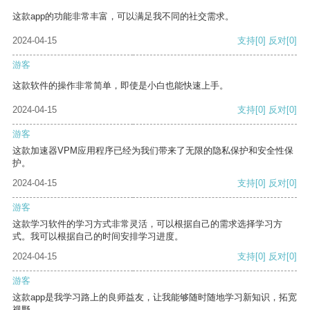
这款app的功能非常丰富，可以满足我不同的社交需求。
2024-04-15
支持
[0]
反对
[0]
游客
这款软件的操作非常简单，即使是小白也能快速上手。
2024-04-15
支持
[0]
反对
[0]
游客
这款加速器VPM应用程序已经为我们带来了无限的隐私保护和安全性保
护。
2024-04-15
支持
[0]
反对
[0]
游客
这款学习软件的学习方式非常灵活，可以根据自己的需求选择学习方
式。我可以根据自己的时间安排学习进度。
2024-04-15
支持
[0]
反对
[0]
游客
这款app是我学习路上的良师益友，让我能够随时随地学习新知识，拓宽
视野。