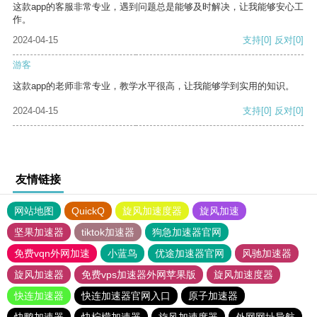
这款app的客服非常专业，遇到问题总是能够及时解决，让我能够安心工
作。
2024-04-15
支持
[0]
反对
[0]
游客
这款app的老师非常专业，教学水平很高，让我能够学到实用的知识。
2024-04-15
支持
[0]
反对
[0]
友情链接
网站地图
QuickQ
旋风加速度器
旋风加速
坚果加速器
tiktok加速器
狗急加速器官网
免费vqn外网加速
小蓝鸟
优途加速器官网
风驰加速器
旋风加速器
免费vps加速器外网苹果版
旋风加速度器
快连加速器
快连加速器官网入口
原子加速器