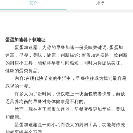
简介
排行
蛋蛋加速器下载地址
蛋蛋加速器：为你的早餐加速一份美味关键词: 蛋蛋加
速器，早餐，美味，健康，创新描述: 蛋蛋加速器是一款创新
的厨房小工具，能够将早餐时间缩短，同时为你提供美味、
健康的蛋类食品。
内容:在现代快节奏的生活中，早餐往往成为我们最容易
忽视的一餐。
许多人为了赶时间，仅仅吃上一块面包或者快餐，而缺
乏营养均衡的早餐对身体健康是不利的。
然而，现在有了蛋蛋加速器，早餐变得更加简单、美味
和健康。
蛋蛋加速器是一款小巧而强大的厨房工具，功能与传统
的煮蛋锅完全不同。