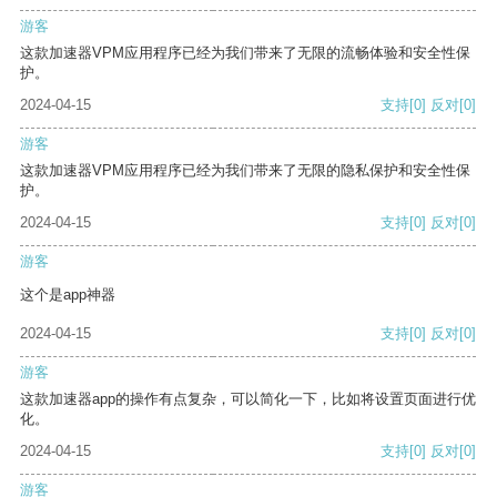
游客
这款加速器VPM应用程序已经为我们带来了无限的流畅体验和安全性保
护。
2024-04-15
支持
[0]
反对
[0]
游客
这款加速器VPM应用程序已经为我们带来了无限的隐私保护和安全性保
护。
2024-04-15
支持
[0]
反对
[0]
游客
这个是app神器
2024-04-15
支持
[0]
反对
[0]
游客
这款加速器app的操作有点复杂，可以简化一下，比如将设置页面进行优
化。
2024-04-15
支持
[0]
反对
[0]
游客