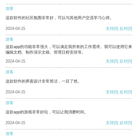
游客
这款软件的社区氛围非常好，可以与其他用户交流学习心得。
2024-04-15
支持
[0]
反对
[0]
游客
这款app的功能非常强大，可以满足我所有的工作需求。我可以使用它来
编辑文档、制作演示文稿、管理日程安排等。
2024-04-15
支持
[0]
反对
[0]
游客
这款软件的界面设计非常简洁，一目了然。
2024-04-15
支持
[0]
反对
[0]
游客
这款app的游戏非常好玩，可以让我消磨时间。
2024-04-15
支持
[0]
反对
[0]
游客