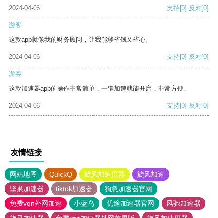
2024-04-06
支持
[0]
反对
[0]
游客
这款app就像我的财务顾问，让我能够省钱又省心。
2024-04-06
支持
[0]
反对
[0]
游客
这款加速器app的操作非常简单，一键加速就能开启，非常方便。
2024-04-06
支持
[0]
反对
[0]
友情链接
网站地图
QuickQ
旋风加速度器
旋风加速
坚果加速器
tiktok加速器
狗急加速器官网
免费vqn外网加速
小蓝鸟
优途加速器官网
风驰加速器