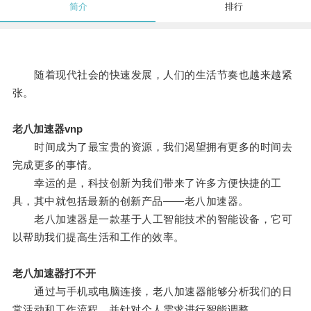
简介
排行
随着现代社会的快速发展，人们的生活节奏也越来越紧
张。
老八加速器vnp
时间成为了最宝贵的资源，我们渴望拥有更多的时间去
完成更多的事情。
幸运的是，科技创新为我们带来了许多方便快捷的工
具，其中就包括最新的创新产品——老八加速器。
老八加速器是一款基于人工智能技术的智能设备，它可
以帮助我们提高生活和工作的效率。
老八加速器打不开
通过与手机或电脑连接，老八加速器能够分析我们的日
常活动和工作流程，并针对个人需求进行智能调整。