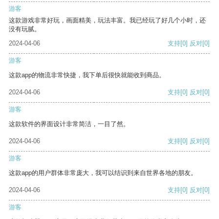
游客
这款游戏非常好玩，画面精美，玩法丰富。我已经玩了好几个小时，还
没有玩腻。
2024-04-06
支持
[0]
反对
[0]
游客
这款app的物流非常快捷，我下单后很快就能收到商品。
2024-04-06
支持
[0]
反对
[0]
游客
这款软件的界面设计非常简洁，一目了然。
2024-04-06
支持
[0]
反对
[0]
游客
这款app的用户群体非常庞大，我可以结识到来自世界各地的朋友。
2024-04-06
支持
[0]
反对
[0]
游客