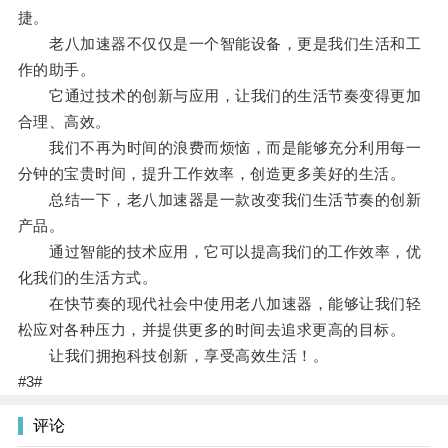
捷。
老八加速器不仅仅是一个智能设备，更是我们生活和工
作的助手。
它通过技术的创新与应用，让我们的生活节奏变得更加
合理、高效。
我们不再为时间的浪费而烦恼，而是能够充分利用每一
分钟的宝贵时间，提升工作效率，创造更多美好的生活。
总结一下，老八加速器是一款改变我们生活节奏的创新
产品。
通过智能的技术应用，它可以提高我们的工作效率，优
化我们的生活方式。
在快节奏的现代社会中使用老八加速器，能够让我们轻
松应对各种压力，并提供更多的时间去追求更高的目标。
让我们拥抱科技创新，享受高效生活！。
#3#
评论