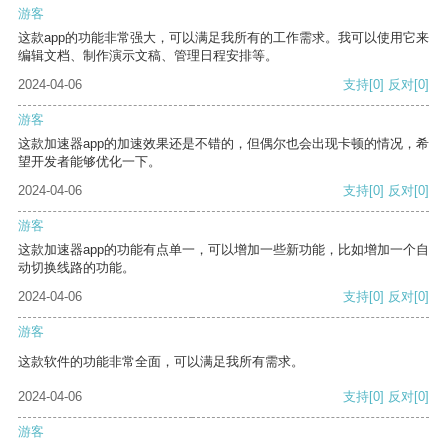
游客
这款app的功能非常强大，可以满足我所有的工作需求。我可以使用它来
编辑文档、制作演示文稿、管理日程安排等。
2024-04-06
支持
[0]
反对
[0]
游客
这款加速器app的加速效果还是不错的，但偶尔也会出现卡顿的情况，希
望开发者能够优化一下。
2024-04-06
支持
[0]
反对
[0]
游客
这款加速器app的功能有点单一，可以增加一些新功能，比如增加一个自
动切换线路的功能。
2024-04-06
支持
[0]
反对
[0]
游客
这款软件的功能非常全面，可以满足我所有需求。
2024-04-06
支持
[0]
反对
[0]
游客