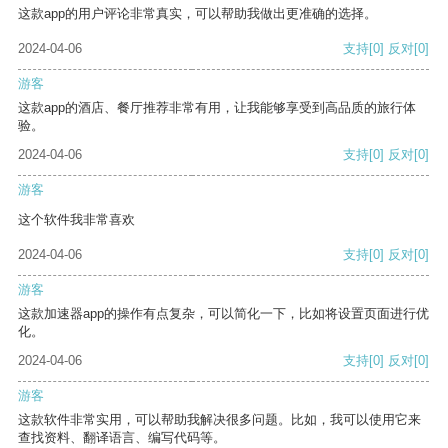
这款app的用户评论非常真实，可以帮助我做出更准确的选择。
2024-04-06
支持
[0]
反对
[0]
游客
这款app的酒店、餐厅推荐非常有用，让我能够享受到高品质的旅行体
验。
2024-04-06
支持
[0]
反对
[0]
游客
这个软件我非常喜欢
2024-04-06
支持
[0]
反对
[0]
游客
这款加速器app的操作有点复杂，可以简化一下，比如将设置页面进行优
化。
2024-04-06
支持
[0]
反对
[0]
游客
这款软件非常实用，可以帮助我解决很多问题。比如，我可以使用它来
查找资料、翻译语言、编写代码等。