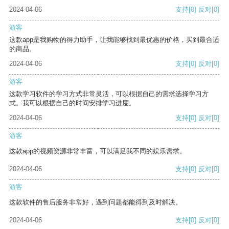
2024-04-06
支持
[0]
反对
[0]
游客
这款app是我购物的得力助手，让我能够找到最优惠的价格，买到最合适
的商品。
2024-04-06
支持
[0]
反对
[0]
游客
这款学习软件的学习方式非常灵活，可以根据自己的需求选择学习方
式。我可以根据自己的时间安排学习进度。
2024-04-06
支持
[0]
反对
[0]
游客
这款app的视频资源非常丰富，可以满足我不同的娱乐需求。
2024-04-06
支持
[0]
反对
[0]
游客
这款软件的售后服务非常好，遇到问题都能得到及时解决。
2024-04-06
支持
[0]
反对
[0]