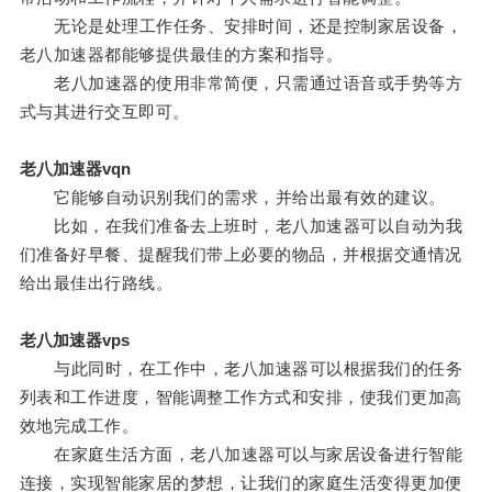
无论是处理工作任务、安排时间，还是控制家居设备，
老八加速器都能够提供最佳的方案和指导。
老八加速器的使用非常简便，只需通过语音或手势等方
式与其进行交互即可。
老八加速器vqn
它能够自动识别我们的需求，并给出最有效的建议。
比如，在我们准备去上班时，老八加速器可以自动为我
们准备好早餐、提醒我们带上必要的物品，并根据交通情况
给出最佳出行路线。
老八加速器vps
与此同时，在工作中，老八加速器可以根据我们的任务
列表和工作进度，智能调整工作方式和安排，使我们更加高
效地完成工作。
在家庭生活方面，老八加速器可以与家居设备进行智能
连接，实现智能家居的梦想，让我们的家庭生活变得更加便