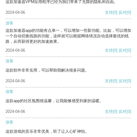
这款加速器VPM应用程序已经为我们带来了无限的隐私和自由。
2024-04-06
支持
[0]
反对
[0]
游客
这款加速器app的功能有点单一，可以增加一些新功能。比如，可以增加
一个自动切换线路的功能，这样就可以根据网络情况自动选择最优的线
路，从而获得更好的加速效果。
2024-04-06
支持
[0]
反对
[0]
游客
这款软件非常实用，可以帮助我解决很多问题。
2024-04-06
支持
[0]
反对
[0]
游客
这款app的社区氛围很温馨，让我能够感受到家的温暖。
2024-04-06
支持
[0]
反对
[0]
游客
这款游戏的音乐非常优美，听了让人心旷神怡。