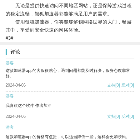
无论是提供快速访问不同地区网站，还是保障游戏过程
的稳定流畅，银狐加速器都能够满足用户的需求。
使用银狐加速器，你将能够解锁网络世界的大门，畅游
其中，享受到安全快速的网络体验。
#3#
评论
游客
这款加速器app的客服很贴心，遇到问题都能及时解决，服务态度非常
好。
2024-04-06
支持
[0]
反对
[0]
游客
我喜欢这个软件 作者加油
2024-04-06
支持
[0]
反对
[0]
游客
这款加速器app的价格有点贵，可以适当降低一些，这样会更加亲民。