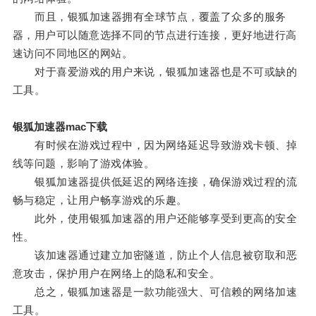
而且，银狐加速器拥有全球节点，覆盖了众多的服务
器，用户可以随意选择不同的节点进行连接，更好地进行高
速访问不同地区的网站。
对于喜爱游戏的用户来说，银狐加速器也是不可或缺的
工具。
银狐加速器mac下载
有时候在游戏过程中，因为网络延迟导致游戏卡顿、掉
线等问题，影响了游戏体验。
银狐加速器提供低延迟的网络连接，确保游戏过程的流
畅与稳定，让用户畅享游戏的乐趣。
此外，使用银狐加速器的用户还能够享受到更高的安全
性。
该加速器通过建立加密隧道，防止个人信息被窃取和恶
意攻击，保护用户在网络上的隐私和安全。
总之，银狐加速器是一款功能强大、可信赖的网络加速
工具。