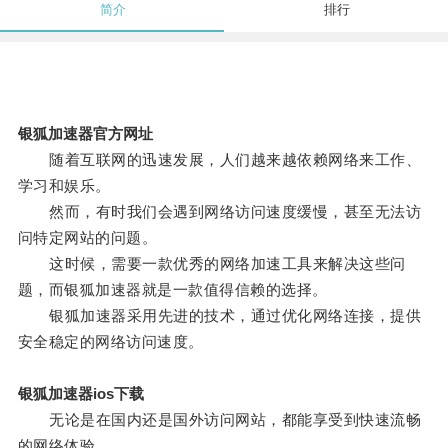
简介
排行
银狐加速器官方网址
随着互联网的迅速发展，人们越来越依赖网络来工作、
学习和娱乐。
然而，有时我们会遇到网络访问速度缓慢，甚至无法访
问特定网站的问题。
这时候，需要一款优秀的网络加速工具来解决这些问
题，而银狐加速器就是一款值得信赖的选择。
银狐加速器采用先进的技术，通过优化网络连接，提供
安全稳定的网络访问速度。
银狐加速器ios下载
无论是在国内还是国外访问网站，都能享受到快速流畅
的网络体验。