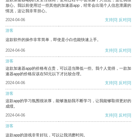
放心。我以前使用过一些其他的加速器app，经常会出现个人信息泄露的
情况，这让我非常担心。
2024-04-06
支持
[0]
反对
[0]
游客
这款软件的操作非常简单，即使是小白也能快速上手。
2024-04-06
支持
[0]
反对
[0]
游客
这款加速器app的价格有点贵，可以适当降低一些。我个人觉得，一款加
速器app的价格应该在50元以下才比较合理。
2024-04-06
支持
[0]
反对
[0]
游客
这款app的学习氛围很浓厚，能够激励我不断学习，让我能够取得更好的
成绩。
2024-04-06
支持
[0]
反对
[0]
游客
这款app的游戏非常好玩，可以让我消磨时间。