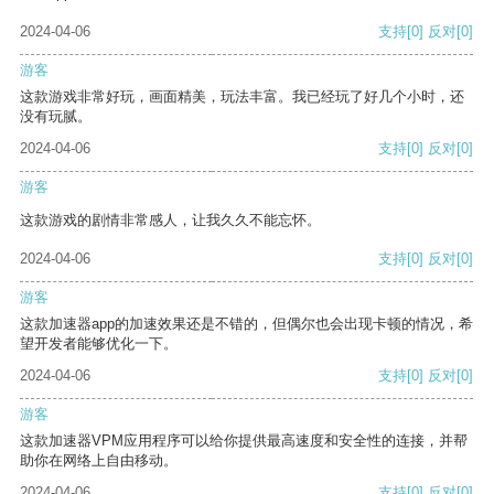
2024-04-06
支持
[0]
反对
[0]
游客
这款游戏非常好玩，画面精美，玩法丰富。我已经玩了好几个小时，还
没有玩腻。
2024-04-06
支持
[0]
反对
[0]
游客
这款游戏的剧情非常感人，让我久久不能忘怀。
2024-04-06
支持
[0]
反对
[0]
游客
这款加速器app的加速效果还是不错的，但偶尔也会出现卡顿的情况，希
望开发者能够优化一下。
2024-04-06
支持
[0]
反对
[0]
游客
这款加速器VPM应用程序可以给你提供最高速度和安全性的连接，并帮
助你在网络上自由移动。
2024-04-06
支持
[0]
反对
[0]