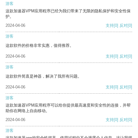
游客
这款加速器VPM应用程序已经为我们带来了无限的隐私保护和安全性保
护。
2024-04-06
支持
[0]
反对
[0]
游客
这款软件的价格非常实惠，值得推荐。
2024-04-06
支持
[0]
反对
[0]
游客
这款软件简直是神器，解决了我所有问题。
2024-04-06
支持
[0]
反对
[0]
游客
这款加速器VPM应用程序可以给你提供最高速度和安全性的连接，并帮
助你在网络上自由移动。
2024-04-06
支持
[0]
反对
[0]
游客
这款加速器app的安全性很高，使用过程中不会泄露个人信息，这让我很