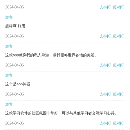
2024-04-06
支持
[0]
反对
[0]
游客
超棒啊 好用
2024-04-06
支持
[0]
反对
[0]
游客
这款app就像我的私人导游，带我领略世界各地的美景。
2024-04-06
支持
[0]
反对
[0]
游客
这个是app神器
2024-04-06
支持
[0]
反对
[0]
游客
这款学习软件的社区氛围非常好，可以与其他学习者交流学习心得。
2024-04-06
支持
[0]
反对
[0]