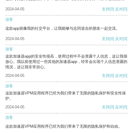
2024-04-05
支持
[0]
反对
[0]
游客
这款app就像我的社交平台，让我能够与志同道合的朋友一起交流。
2024-04-05
支持
[0]
反对
[0]
游客
这款加速器app的安全性很高，使用过程中不会泄露个人信息，这让我很
放心。我以前使用过一些其他的加速器app，经常会出现个人信息泄露的
情况，这让我非常担心。
2024-04-05
支持
[0]
反对
[0]
游客
这款加速器VPM应用程序已经为我们带来了无限的隐私保护和安全性保
护。
2024-04-05
支持
[0]
反对
[0]
游客
这款加速器VPM应用程序已经为我们带来了无限的隐私保护和自由。