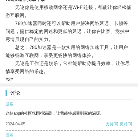
无论你是使用移动网络还是Wi-Fi连接，都能让你轻松畅
游互联网。
789加速器同时还可以帮助用户解决网络延迟、卡顿等
问题，提供稳定的网速和更低的延迟，让你在比赛、竞技中
尽情展现自己的实力。
总之，789加速器是一款实用的网络加速工具，让用户
能够畅游互联网，享受更畅快的网络体验。
无论是工作还是娱乐，它都能帮助你提升效率，让你尽
情享受网络的乐趣。
#3#
评论
游客
这款app的社区氛围很温馨，让我能够感受到家的温暖。
2024-04-05
支持
[0]
反对
[0]
游客