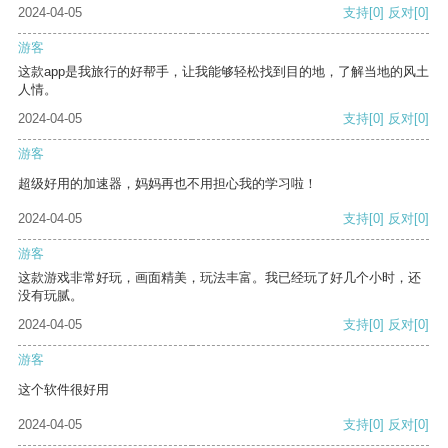
2024-04-05
支持
[0]
反对
[0]
游客
这款app是我旅行的好帮手，让我能够轻松找到目的地，了解当地的风土
人情。
2024-04-05
支持
[0]
反对
[0]
游客
超级好用的加速器，妈妈再也不用担心我的学习啦！
2024-04-05
支持
[0]
反对
[0]
游客
这款游戏非常好玩，画面精美，玩法丰富。我已经玩了好几个小时，还
没有玩腻。
2024-04-05
支持
[0]
反对
[0]
游客
这个软件很好用
2024-04-05
支持
[0]
反对
[0]