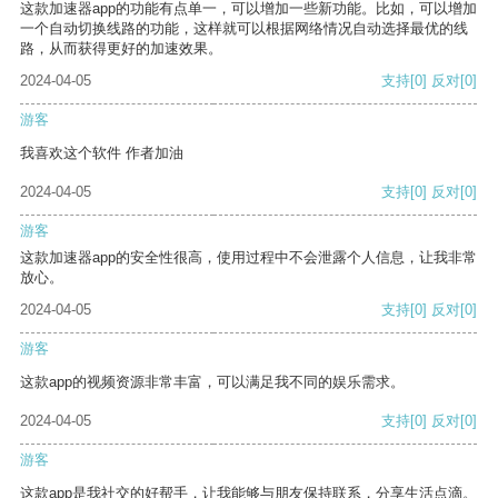
这款加速器app的功能有点单一，可以增加一些新功能。比如，可以增加
一个自动切换线路的功能，这样就可以根据网络情况自动选择最优的线
路，从而获得更好的加速效果。
2024-04-05
支持
[0]
反对
[0]
游客
我喜欢这个软件 作者加油
2024-04-05
支持
[0]
反对
[0]
游客
这款加速器app的安全性很高，使用过程中不会泄露个人信息，让我非常
放心。
2024-04-05
支持
[0]
反对
[0]
游客
这款app的视频资源非常丰富，可以满足我不同的娱乐需求。
2024-04-05
支持
[0]
反对
[0]
游客
这款app是我社交的好帮手，让我能够与朋友保持联系，分享生活点滴。