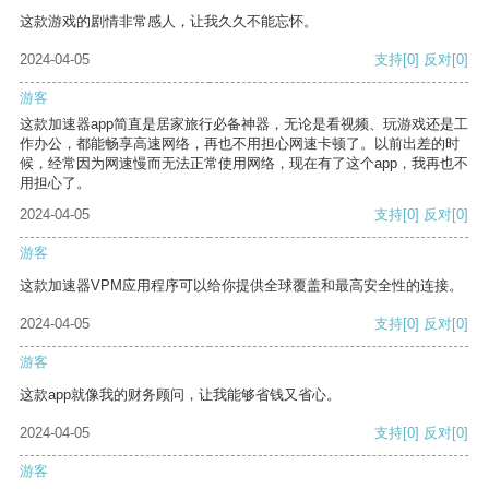
这款游戏的剧情非常感人，让我久久不能忘怀。
2024-04-05
支持
[0]
反对
[0]
游客
这款加速器app简直是居家旅行必备神器，无论是看视频、玩游戏还是工
作办公，都能畅享高速网络，再也不用担心网速卡顿了。以前出差的时
候，经常因为网速慢而无法正常使用网络，现在有了这个app，我再也不
用担心了。
2024-04-05
支持
[0]
反对
[0]
游客
这款加速器VPM应用程序可以给你提供全球覆盖和最高安全性的连接。
2024-04-05
支持
[0]
反对
[0]
游客
这款app就像我的财务顾问，让我能够省钱又省心。
2024-04-05
支持
[0]
反对
[0]
游客