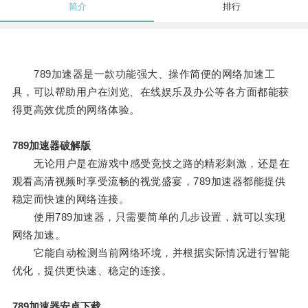
简介
排行
789加速器是一款功能强大、操作简便的网络加速工
具，可以帮助用户在浏览、在线娱乐及办公等各方面都能获
得更高效优质的网络体验。
789加速器破解版
无论用户是在游戏中感受竞技之路的精彩刺激，还是在
观看高清视频时享受流畅的视觉盛宴，789加速器都能提供
稳定而快速的网络连接。
使用789加速器，只需要简单的几步设置，就可以实现
网络加速。
它能自动检测当前网络环境，并根据实际情况进行智能
优化，提供更快速、稳定的连接。
789加速器安卓下载