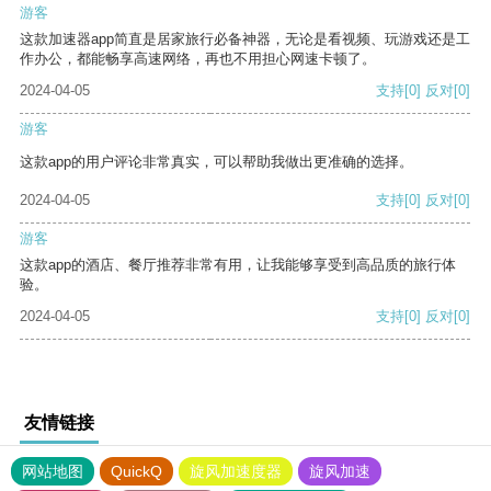
游客
这款加速器app简直是居家旅行必备神器，无论是看视频、玩游戏还是工
作办公，都能畅享高速网络，再也不用担心网速卡顿了。
2024-04-05
支持
[0]
反对
[0]
游客
这款app的用户评论非常真实，可以帮助我做出更准确的选择。
2024-04-05
支持
[0]
反对
[0]
游客
这款app的酒店、餐厅推荐非常有用，让我能够享受到高品质的旅行体
验。
2024-04-05
支持
[0]
反对
[0]
友情链接
网站地图
QuickQ
旋风加速度器
旋风加速