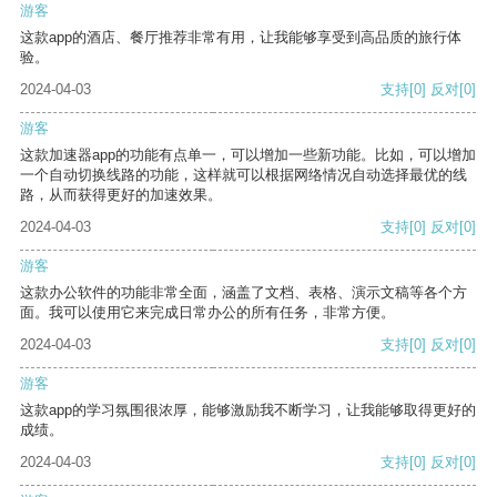
游客
这款app的酒店、餐厅推荐非常有用，让我能够享受到高品质的旅行体
验。
2024-04-03
支持
[0]
反对
[0]
游客
这款加速器app的功能有点单一，可以增加一些新功能。比如，可以增加
一个自动切换线路的功能，这样就可以根据网络情况自动选择最优的线
路，从而获得更好的加速效果。
2024-04-03
支持
[0]
反对
[0]
游客
这款办公软件的功能非常全面，涵盖了文档、表格、演示文稿等各个方
面。我可以使用它来完成日常办公的所有任务，非常方便。
2024-04-03
支持
[0]
反对
[0]
游客
这款app的学习氛围很浓厚，能够激励我不断学习，让我能够取得更好的
成绩。
2024-04-03
支持
[0]
反对
[0]