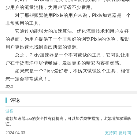
少用户的流量消耗，为用户节省不少费用。
对于那些频繁使用Pixiv的用户来说，Pixiv加速器是一个
非常实用的工具。
它通过功能强大的加速算法、优化流量技术和用户友好
的界面，为用户提供了一个非常好的浏览Pixiv的体验，帮助
用户更迅速地找到自己所需的资源。
总之，Pixiv加速器是一个不可或缺的工具，它可以让用
户在干货海洋中尽情畅游，发掘更多的精彩内容和灵感。
如果您是一个Pixiv爱好者，不妨来试试这个工具，相信
您一定会非常满意！。
#3#
评论
游客
这款加速器app的安全性有待提高，可以加强防护措施，比如增加双重验
证。
2024-04-03
支持
[0]
反对
[0]