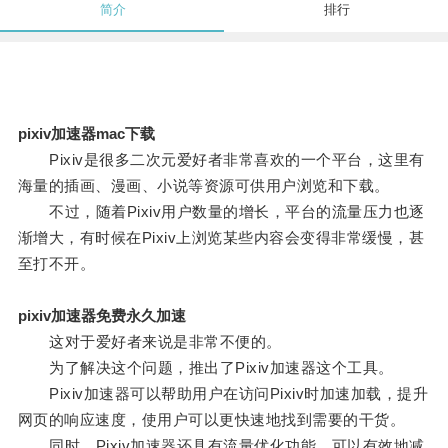
简介
排行
pixiv加速器mac下载
Pixiv是很多二次元爱好者非常喜欢的一个平台，这里有
海量的插画、漫画、小说等资源可供用户浏览和下载。
不过，随着Pixiv用户数量的增长，平台的流量压力也逐
渐增大，有时候在Pixiv上浏览某些内容会变得非常缓慢，甚
至打不开。
pixiv加速器免费永久加速
这对于爱好者来说是非常不便的。
为了解决这个问题，推出了Pixiv加速器这个工具。
Pixiv加速器可以帮助用户在访问Pixiv时加速加载，提升
网页的响应速度，使用户可以更快速地找到需要的干货。
同时，Pixiv加速器还具有流量优化功能，可以有效地减