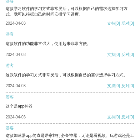
游客
这款学习软件的学习方式非常灵活，可以根据自己的需求选择学习方
式。我可以根据自己的时间安排学习进度。
2024-04-03
支持
[0]
反对
[0]
游客
这款软件的功能非常强大，使用起来非常方便。
2024-04-03
支持
[0]
反对
[0]
游客
这款软件的学习方式非常灵活，可以根据自己的需求选择学习方式。
2024-04-03
支持
[0]
反对
[0]
游客
这个是app神器
2024-04-03
支持
[0]
反对
[0]
游客
这款加速器app简直是居家旅行必备神器，无论是看视频、玩游戏还是工