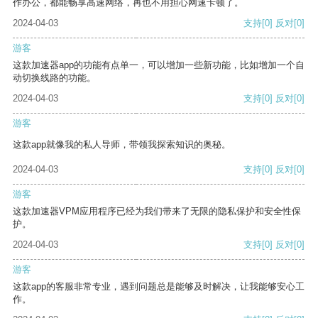
作办公，都能畅享高速网络，再也不用担心网速卡顿了。
2024-04-03
支持
[0]
反对
[0]
游客
这款加速器app的功能有点单一，可以增加一些新功能，比如增加一个自
动切换线路的功能。
2024-04-03
支持
[0]
反对
[0]
游客
这款app就像我的私人导师，带领我探索知识的奥秘。
2024-04-03
支持
[0]
反对
[0]
游客
这款加速器VPM应用程序已经为我们带来了无限的隐私保护和安全性保
护。
2024-04-03
支持
[0]
反对
[0]
游客
这款app的客服非常专业，遇到问题总是能够及时解决，让我能够安心工
作。