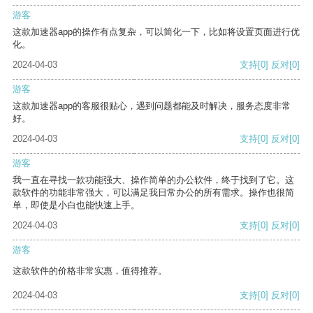
游客
这款加速器app的操作有点复杂，可以简化一下，比如将设置页面进行优
化。
2024-04-03
支持
[0]
反对
[0]
游客
这款加速器app的客服很贴心，遇到问题都能及时解决，服务态度非常
好。
2024-04-03
支持
[0]
反对
[0]
游客
我一直在寻找一款功能强大、操作简单的办公软件，终于找到了它。这
款软件的功能非常强大，可以满足我日常办公的所有需求。操作也很简
单，即使是小白也能快速上手。
2024-04-03
支持
[0]
反对
[0]
游客
这款软件的价格非常实惠，值得推荐。
2024-04-03
支持
[0]
反对
[0]