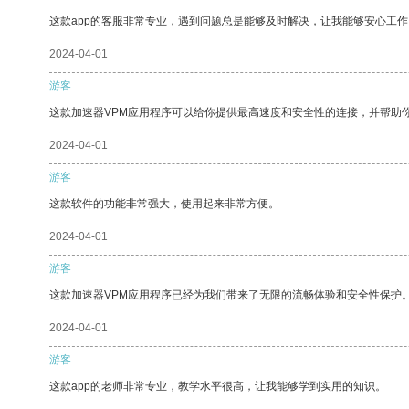
这款app的客服非常专业，遇到问题总是能够及时解决，让我能够安心工作
2024-04-01
游客
这款加速器VPM应用程序可以给你提供最高速度和安全性的连接，并帮助
2024-04-01
游客
这款软件的功能非常强大，使用起来非常方便。
2024-04-01
游客
这款加速器VPM应用程序已经为我们带来了无限的流畅体验和安全性保护
2024-04-01
游客
这款app的老师非常专业，教学水平很高，让我能够学到实用的知识。