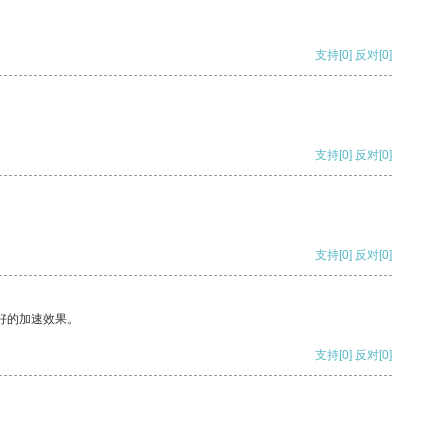
支持
[0]
反对
[0]
支持
[0]
反对
[0]
支持
[0]
反对
[0]
好的加速效果。
支持
[0]
反对
[0]