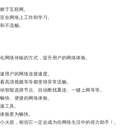
赖于互联网。
至在网络上工作和学习。
和不流畅。
化网络传输的方式，提升用户的网络体验。
速用户的网络连接速度。
看高清视频等等都变得异常流畅。
动智能选择节点、自动断线重连、一键上网等等。
畅快、便捷的网络体验。
速工具。
体验更为畅快。
小火箭，相信它一定会成为你网络生活中的得力助手！。