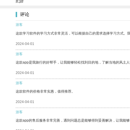
#3#
评论
游客
这款学习软件的学习方式非常灵活，可以根据自己的需求选择学习方式。
2024-04-01
游客
这款app是我旅行的好帮手，让我能够轻松找到目的地，了解当地的风土人
2024-04-01
游客
这款软件的价格非常实惠，值得推荐。
2024-04-01
游客
这款app的售后服务非常完善，遇到问题总是能够得到妥善解决，让我能