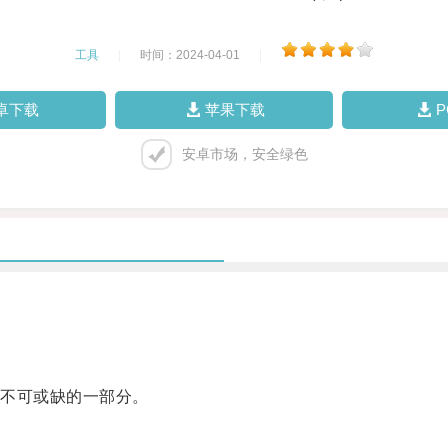
工具
|
时间：2024-04-01
|
卓下载
苹果下载
安卓市场，安全绿色
不可或缺的一部分。