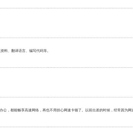
找资料、翻译语言、编写代码等。
作办公，都能畅享高速网络，再也不用担心网速卡顿了。以前出差的时候，经常因为网