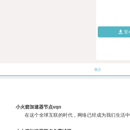
安
简介
小火箭加速器节点vqn
在这个全球互联的时代，网络已经成为我们生活中