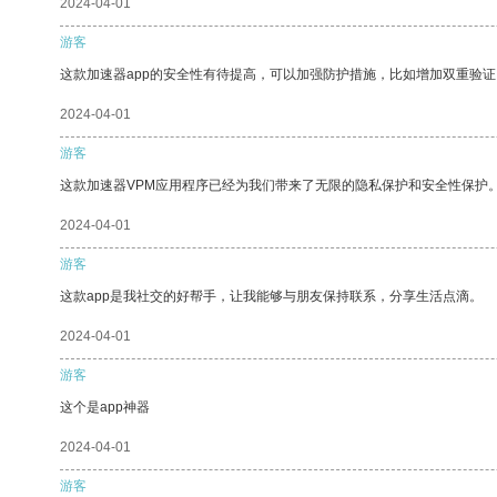
2024-04-01
游客
这款加速器app的安全性有待提高，可以加强防护措施，比如增加双重验证
2024-04-01
游客
这款加速器VPM应用程序已经为我们带来了无限的隐私保护和安全性保护
2024-04-01
游客
这款app是我社交的好帮手，让我能够与朋友保持联系，分享生活点滴。
2024-04-01
游客
这个是app神器
2024-04-01
游客