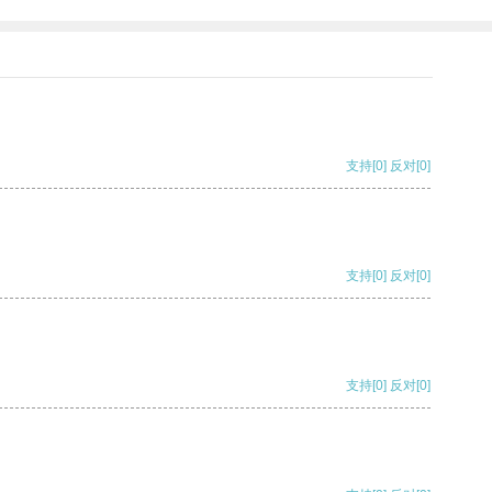
支持
[0]
反对
[0]
支持
[0]
反对
[0]
支持
[0]
反对
[0]