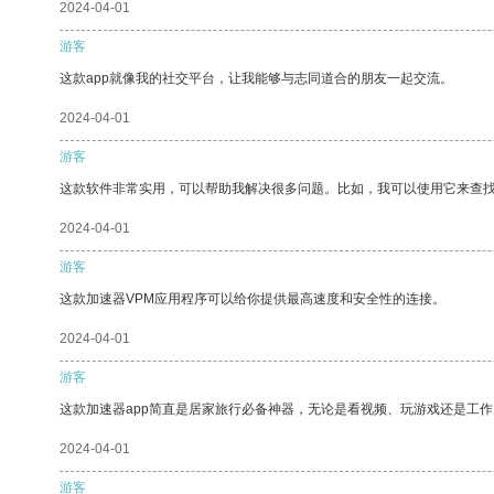
2024-04-01
游客
这款app就像我的社交平台，让我能够与志同道合的朋友一起交流。
2024-04-01
游客
这款软件非常实用，可以帮助我解决很多问题。比如，我可以使用它来查
2024-04-01
游客
这款加速器VPM应用程序可以给你提供最高速度和安全性的连接。
2024-04-01
游客
这款加速器app简直是居家旅行必备神器，无论是看视频、玩游戏还是工
2024-04-01
游客