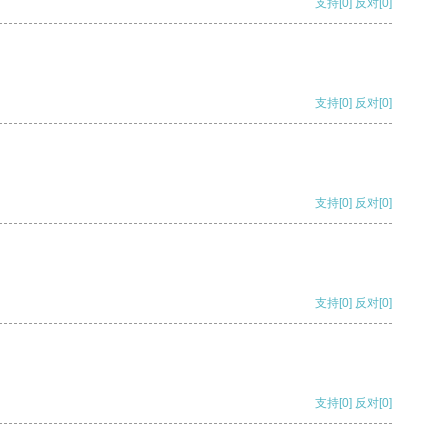
支持
[0]
反对
[0]
支持
[0]
反对
[0]
支持
[0]
反对
[0]
支持
[0]
反对
[0]
支持
[0]
反对
[0]