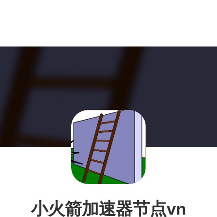
小火箭加速器节点vn