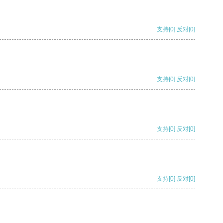
支持
[0]
反对
[0]
支持
[0]
反对
[0]
支持
[0]
反对
[0]
支持
[0]
反对
[0]