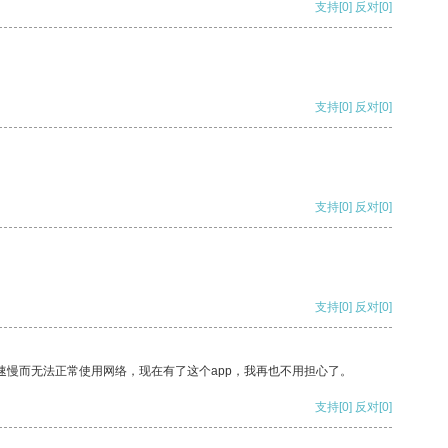
支持
[0]
反对
[0]
支持
[0]
反对
[0]
支持
[0]
反对
[0]
支持
[0]
反对
[0]
速慢而无法正常使用网络，现在有了这个app，我再也不用担心了。
支持
[0]
反对
[0]