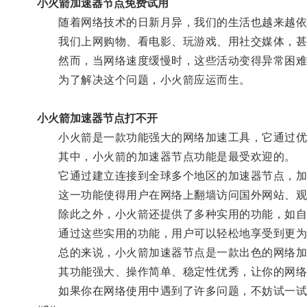
小火箭加速器节点免费试用
随着网络技术的日新月异，我们的生活也越来越依
我们上网购物、看电影、玩游戏、用社交媒体，甚
然而，当网络速度缓慢时，这些活动变得异常困难
为了解决这个问题，小火箭应运而生。
小火箭加速器节点打不开
小火箭是一款功能强大的网络加速工具，它通过优
其中，小火箭的加速器节点功能是最受欢迎的。
它通过建立连接到全球多个地区的加速器节点，加
这一功能使得用户在网络上翻墙访问国外网站、观
除此之外，小火箭还提供了多种实用的功能，如自
通过这些实用的功能，用户可以轻松地享受到更为
总的来说，小火箭加速器节点是一款出色的网络加
其功能强大、操作简单、稳定性优秀，让你的网络
如果你在网络使用中遇到了许多问题，不妨试一试