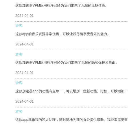
这款加速器VPM应用程序已经为我们带来了无限的流畅体验。
2024-04-01
游客
这款app的音乐资源非常优质，可以让我尽情享受音乐的魅力。
2024-04-01
游客
这款加速器VPM应用程序已经为我们带来了无限的隐私保护和自由。
2024-04-01
游客
这款加速器app的功能有点单一，可以增加一些新功能。比如，可以增加
2024-04-01
游客
这款app就像我的私人助理，随时随地为我的办公提供帮助。我经常需要查