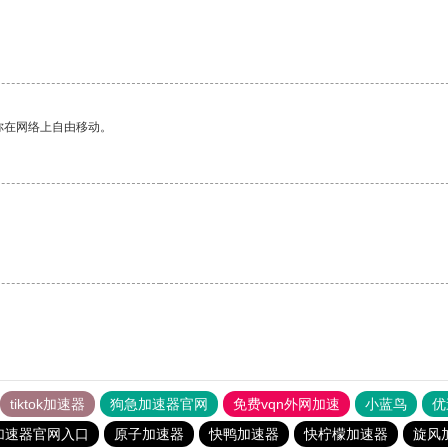
你在网络上自由移动。
tiktok加速器
狗急加速器官网
免费vqn外网加速
小蓝鸟
优
加速器官网入口
原子加速器
快鸭加速器
快柠檬加速器
旋风