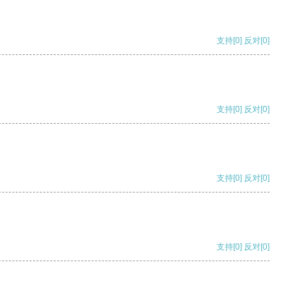
支持
[0]
反对
[0]
支持
[0]
反对
[0]
支持
[0]
反对
[0]
支持
[0]
反对
[0]