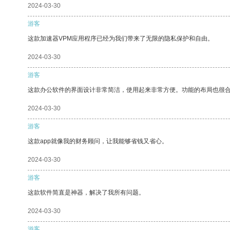
2024-03-30
游客
这款加速器VPM应用程序已经为我们带来了无限的隐私保护和自由。
2024-03-30
游客
这款办公软件的界面设计非常简洁，使用起来非常方便。功能的布局也很
2024-03-30
游客
这款app就像我的财务顾问，让我能够省钱又省心。
2024-03-30
游客
这款软件简直是神器，解决了我所有问题。
2024-03-30
游客