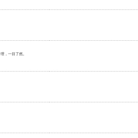
合理，一目了然。