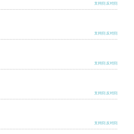
支持
[0]
反对
[0]
支持
[0]
反对
[0]
支持
[0]
反对
[0]
支持
[0]
反对
[0]
支持
[0]
反对
[0]