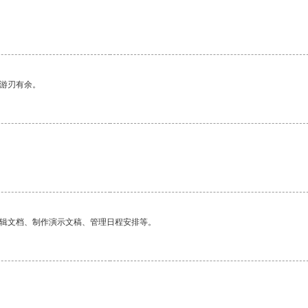
中游刃有余。
编辑文档、制作演示文稿、管理日程安排等。