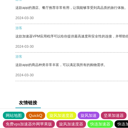
这款app的酒店、餐厅推荐非常有用，让我能够享受到高品质的旅行体验。
2024-03-30
游客
这款加速器VPM应用程序可以给你提供最高速度和安全性的连接，并帮助
2024-03-30
游客
这款app的商品种类非常丰富，可以满足我所有的购物需求。
2024-03-30
友情链接
网站地图
QuickQ
旋风加速度器
旋风加速
坚果加速器
免费vps加速器外网苹果版
旋风加速度器
快连加速器
快连