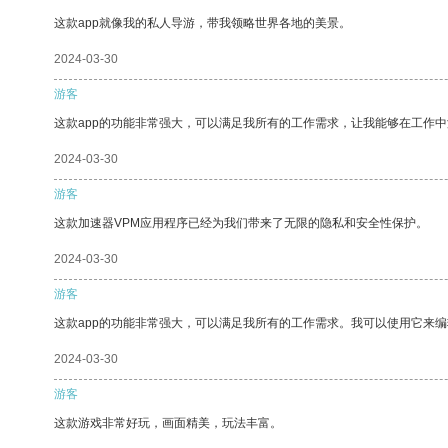
这款app就像我的私人导游，带我领略世界各地的美景。
2024-03-30
游客
这款app的功能非常强大，可以满足我所有的工作需求，让我能够在工作
2024-03-30
游客
这款加速器VPM应用程序已经为我们带来了无限的隐私和安全性保护。
2024-03-30
游客
这款app的功能非常强大，可以满足我所有的工作需求。我可以使用它来
2024-03-30
游客
这款游戏非常好玩，画面精美，玩法丰富。