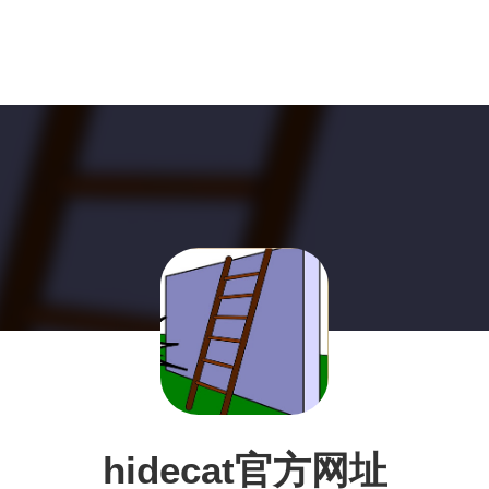
hidecat官方网址