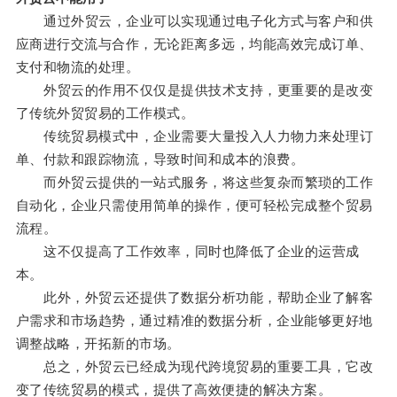
通过外贸云，企业可以实现通过电子化方式与客户和供
应商进行交流与合作，无论距离多远，均能高效完成订单、
支付和物流的处理。
外贸云的作用不仅仅是提供技术支持，更重要的是改变
了传统外贸贸易的工作模式。
传统贸易模式中，企业需要大量投入人力物力来处理订
单、付款和跟踪物流，导致时间和成本的浪费。
而外贸云提供的一站式服务，将这些复杂而繁琐的工作
自动化，企业只需使用简单的操作，便可轻松完成整个贸易
流程。
这不仅提高了工作效率，同时也降低了企业的运营成
本。
此外，外贸云还提供了数据分析功能，帮助企业了解客
户需求和市场趋势，通过精准的数据分析，企业能够更好地
调整战略，开拓新的市场。
总之，外贸云已经成为现代跨境贸易的重要工具，它改
变了传统贸易的模式，提供了高效便捷的解决方案。