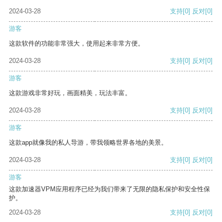
2024-03-28
支持
[0]
反对
[0]
游客
这款软件的功能非常强大，使用起来非常方便。
2024-03-28
支持
[0]
反对
[0]
游客
这款游戏非常好玩，画面精美，玩法丰富。
2024-03-28
支持
[0]
反对
[0]
游客
这款app就像我的私人导游，带我领略世界各地的美景。
2024-03-28
支持
[0]
反对
[0]
游客
这款加速器VPM应用程序已经为我们带来了无限的隐私保护和安全性保
护。
2024-03-28
支持
[0]
反对
[0]