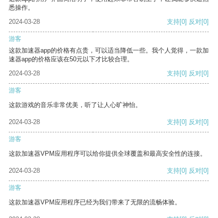
悉操作。
2024-03-28
支持
[0]
反对
[0]
游客
这款加速器app的价格有点贵，可以适当降低一些。我个人觉得，一款加
速器app的价格应该在50元以下才比较合理。
2024-03-28
支持
[0]
反对
[0]
游客
这款游戏的音乐非常优美，听了让人心旷神怡。
2024-03-28
支持
[0]
反对
[0]
游客
这款加速器VPM应用程序可以给你提供全球覆盖和最高安全性的连接。
2024-03-28
支持
[0]
反对
[0]
游客
这款加速器VPM应用程序已经为我们带来了无限的流畅体验。