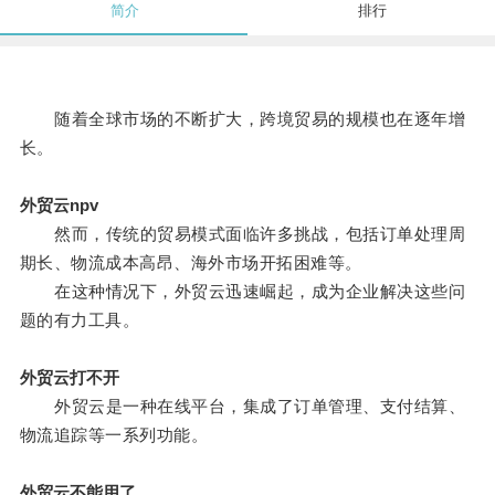
简介
排行
随着全球市场的不断扩大，跨境贸易的规模也在逐年增
长。
外贸云npv
然而，传统的贸易模式面临许多挑战，包括订单处理周
期长、物流成本高昂、海外市场开拓困难等。
在这种情况下，外贸云迅速崛起，成为企业解决这些问
题的有力工具。
外贸云打不开
外贸云是一种在线平台，集成了订单管理、支付结算、
物流追踪等一系列功能。
外贸云不能用了