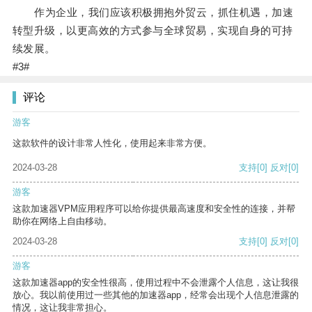
作为企业，我们应该积极拥抱外贸云，抓住机遇，加速
转型升级，以更高效的方式参与全球贸易，实现自身的可持
续发展。
#3#
评论
游客
这款软件的设计非常人性化，使用起来非常方便。
2024-03-28
支持
[0]
反对
[0]
游客
这款加速器VPM应用程序可以给你提供最高速度和安全性的连接，并帮
助你在网络上自由移动。
2024-03-28
支持
[0]
反对
[0]
游客
这款加速器app的安全性很高，使用过程中不会泄露个人信息，这让我很
放心。我以前使用过一些其他的加速器app，经常会出现个人信息泄露的
情况，这让我非常担心。