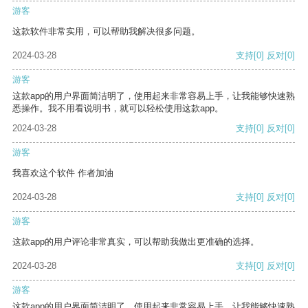
游客
这款软件非常实用，可以帮助我解决很多问题。
2024-03-28
支持
[0]
反对
[0]
游客
这款app的用户界面简洁明了，使用起来非常容易上手，让我能够快速熟
悉操作。我不用看说明书，就可以轻松使用这款app。
2024-03-28
支持
[0]
反对
[0]
游客
我喜欢这个软件 作者加油
2024-03-28
支持
[0]
反对
[0]
游客
这款app的用户评论非常真实，可以帮助我做出更准确的选择。
2024-03-28
支持
[0]
反对
[0]
游客
这款app的用户界面简洁明了，使用起来非常容易上手，让我能够快速熟