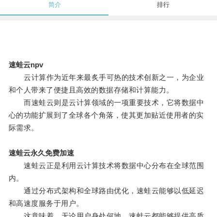
简介
排行
速蛙云npv
云计算作为近年来最炙手可热的技术创新之一，为企业
和个人带来了便捷且高效的数据存储和计算能力。
而速蛙云则是云计算领域的一项重要技术，它将数据中
心的功能扩展到了全球各个角落，使其更加贴近使用者的实
际需求。
速蛙云永久免费加速
速蛙云正是利用云计算技术将数据中心分布在全球范围
内。
通过分布式架构和全球路由优化，速蛙云能够以低延迟
和高速度服务于用户。
这意味着，无论用户身处何地，速蛙云都能够提供高质