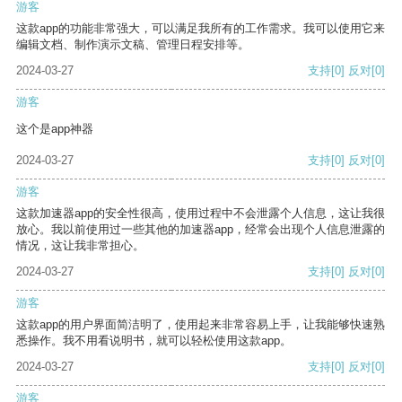
游客
这款app的功能非常强大，可以满足我所有的工作需求。我可以使用它来
编辑文档、制作演示文稿、管理日程安排等。
2024-03-27
支持
[0]
反对
[0]
游客
这个是app神器
2024-03-27
支持
[0]
反对
[0]
游客
这款加速器app的安全性很高，使用过程中不会泄露个人信息，这让我很
放心。我以前使用过一些其他的加速器app，经常会出现个人信息泄露的
情况，这让我非常担心。
2024-03-27
支持
[0]
反对
[0]
游客
这款app的用户界面简洁明了，使用起来非常容易上手，让我能够快速熟
悉操作。我不用看说明书，就可以轻松使用这款app。
2024-03-27
支持
[0]
反对
[0]
游客