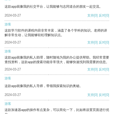
这款app就像我的社交平台，让我能够与志同道合的朋友一起交流。
2024-03-27
支持
[0]
反对
[0]
游客
这款学习软件的课程内容非常丰富，涵盖了各个学科的知识。老师的讲
解非常生动，让我能够轻松理解知识点。
2024-03-27
支持
[0]
反对
[0]
游客
这款app就像我的私人助理，随时随地为我的办公提供帮助。我经常需要
查找资料，这款app的搜索功能非常强大，能够快速找到我需要的信息。
2024-03-27
支持
[0]
反对
[0]
游客
这款app就像我的私人导师，带领我探索知识的奥秘。
2024-03-27
支持
[0]
反对
[0]
游客
这款加速器app的操作有点复杂，可以简化一下，比如将设置页面进行优