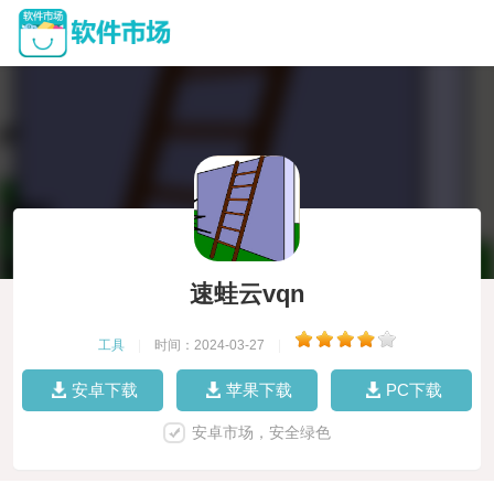
速蛙云vqn
工具
|
时间：2024-03-27
|
安卓下载
苹果下载
PC下载
安卓市场，安全绿色