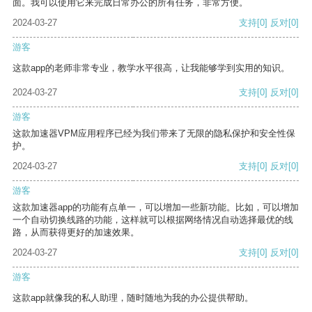
面。我可以使用它来完成日常办公的所有任务，非常方便。
2024-03-27
支持
[0]
反对
[0]
游客
这款app的老师非常专业，教学水平很高，让我能够学到实用的知识。
2024-03-27
支持
[0]
反对
[0]
游客
这款加速器VPM应用程序已经为我们带来了无限的隐私保护和安全性保
护。
2024-03-27
支持
[0]
反对
[0]
游客
这款加速器app的功能有点单一，可以增加一些新功能。比如，可以增加
一个自动切换线路的功能，这样就可以根据网络情况自动选择最优的线
路，从而获得更好的加速效果。
2024-03-27
支持
[0]
反对
[0]
游客
这款app就像我的私人助理，随时随地为我的办公提供帮助。