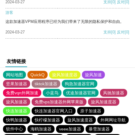
2024-03-27
支持
[0]
反对
[0]
游客
这款加速器VPM应用程序已经为我们带来了无限的隐私保护和自由。
2024-03-27
支持
[0]
反对
[0]
友情链接
网站地图
QuickQ
旋风加速度器
旋风加速
坚果加速器
tiktok加速器
狗急加速器官网
免费vqn外网加速
小蓝鸟
优途加速器官网
风驰加速器
旋风加速器
免费vps加速器外网苹果版
旋风加速度器
快连加速器
快连加速器官网入口
原子加速器
快鸭加速器
快柠檬加速器
旋风加速度器
外网网址导航
软件中心
海鸥加速器
veee加速器
暴雪加速器