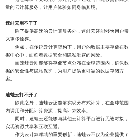
量的云计算服务，让用户体验如同身临其境。
速蛙云用不了了
除了提供高速的云计算服务外，速蛙云还能够为用户带
来更多惊喜。
例如，在传统云计算架构下，用户的数据主要存储在数
据中心中，面临着数据安全和隐私泄露的风险。
而速蛙云则能够将存储节点分布在全球范围内，确保数
据的安全性与隐私保护，为用户提供更可靠的数据存储方
案。
速蛙云打不开了
除此之外，速蛙云还能够实现分布式计算，在全球范围
内调用和分配计算资源，提高计算效率。
同时，速蛙云还能够与其他云计算平台进行无缝对接，
实现资源共享和互联互通。
作为云计算领域的重要创新，速蛙云不仅为企业提供了